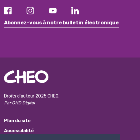
Abonnez-vous à notre bulletin électronique
Droits d'auteur 2025 CHEO.
Par GHD Digital
Plan du site
Accessibilité