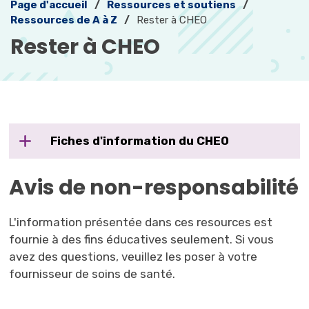
Page d'accueil
Ressources et soutiens
Ressources de A à Z
Rester à CHEO
Rester à CHEO 
Fiches d'information du CHEO 
Avis de non-responsabilité
L'information présentée dans ces resources est
fournie à des fins éducatives seulement. Si vous
avez des questions, veuillez les poser à votre
fournisseur de soins de santé.