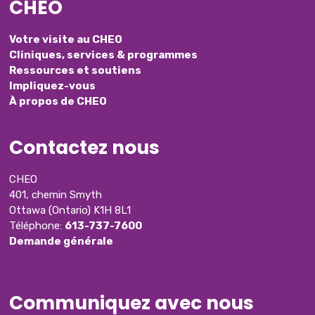
CHEO
Votre visite au CHEO
Cliniques, services & programmes
Ressources et soutiens
Impliquez-vous
À propos de CHEO
Contactez nous
CHEO
401, chemin Smyth
Ottawa (Ontario) K1H 8L1
Téléphone:
613-737-7600
Demande générale
Communiquez avec nous