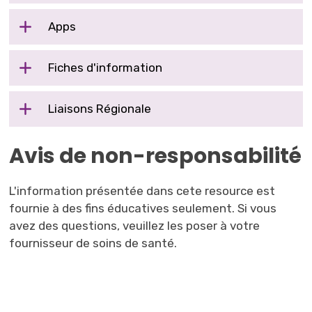
Apps
Fiches d'information
Liaisons Régionale
Avis de non-responsabilité
L'information présentée dans cete resource est
fournie à des fins éducatives seulement. Si vous
avez des questions, veuillez les poser à votre
fournisseur de soins de santé.