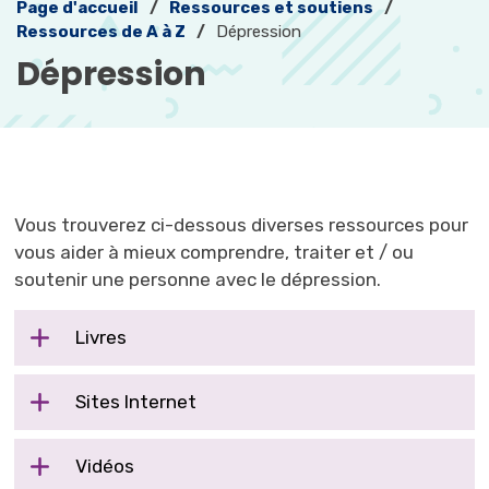
Page d'accueil
Ressources et soutiens
Ressources de A à Z
Dépression
Dépression 
Vous trouverez ci-dessous diverses ressources pour
vous aider à mieux comprendre, traiter et / ou
soutenir une personne avec le dépression.
Livres
Sites Internet
Vidéos