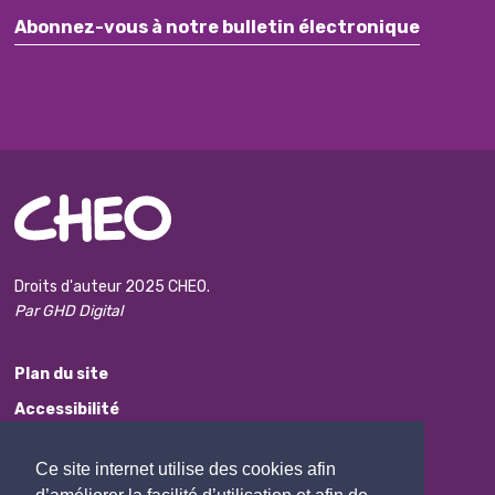
Abonnez-vous à notre bulletin électronique
Droits d'auteur 2025 CHEO.
Par GHD Digital
Plan du site
Accessibilité
Avis de non-responsabilité
Ce site internet utilise des cookies afin
Protection des renseignements personnels