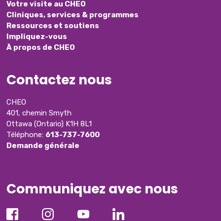
Votre visite au CHEO
Cliniques, services & programmes
Ressources et soutiens
Impliquez-vous
À propos de CHEO
Contactez nous
CHEO
401, chemin Smyth
Ottawa (Ontario) K1H 8L1
Téléphone:
613-737-7600
Demande générale
Communiquez avec nous