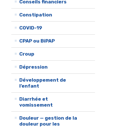
Conseils financiers
Constipation
COVID-19
CPAP ou BiPAP
Croup
Dépression
Développement de
l’enfant
Diarrhée et
vomissement
Douleur — gestion de la
douleur pour les