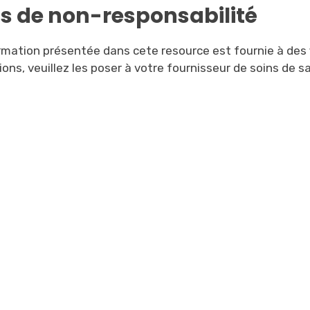
is de non-responsabilité
ormation présentée dans cete resource est fournie à des 
ons, veuillez les poser à votre fournisseur de soins de s