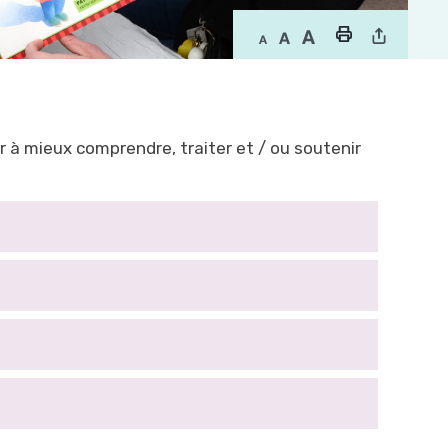
 à mieux comprendre, traiter et / ou soutenir