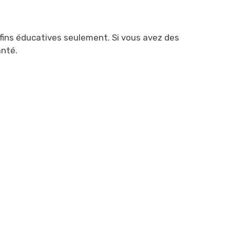
fins éducatives seulement. Si vous avez des
anté.