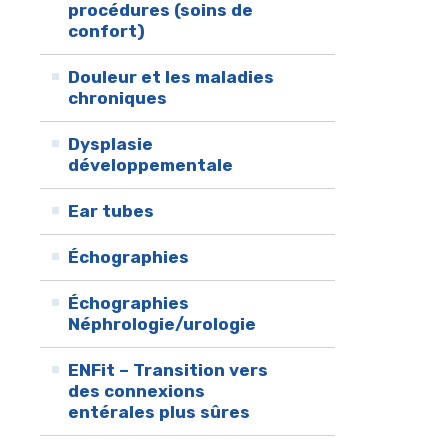
procédures (soins de
confort)
Douleur et les maladies
chroniques
Dysplasie
développementale
Ear tubes
Échographies
Échographies
Néphrologie/urologie
ENFit – Transition vers
des connexions
entérales plus sûres