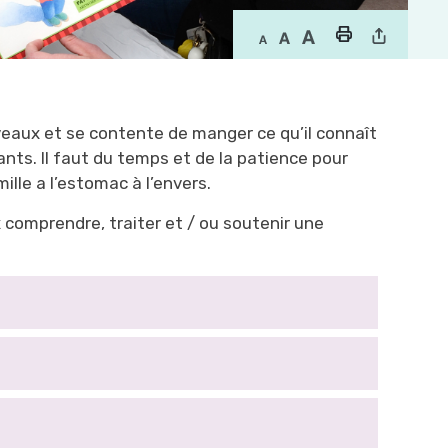
uveaux et se contente de manger ce qu’il connaît
ants. Il faut du temps et de la patience pour
mille a l’estomac à l’envers.
comprendre, traiter et / ou soutenir une