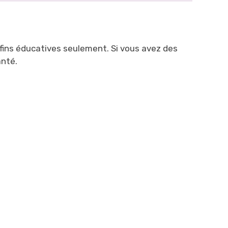
fins éducatives seulement. Si vous avez des
anté.