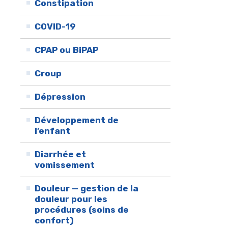
Constipation
COVID-19
CPAP ou BiPAP
Croup
Dépression
Développement de
l’enfant
Diarrhée et
vomissement
Douleur — gestion de la
douleur pour les
procédures (soins de
confort)