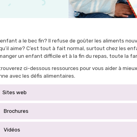
enfant a le bec fin? Il refuse de goûter les aliments no
qu’il aime? C’est tout à fait normal, surtout chez les enf
manger un enfant difficile et à la fin du repas, toute la fa
trouverez ci-dessous ressources pour vous aider à mieux 
nne avec les défis alimentaires.
Sites web
Brochures
Vidéos