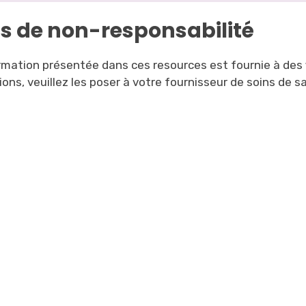
is de non-responsabilité
ormation présentée dans ces resources est fournie à des 
ons, veuillez les poser à votre fournisseur de soins de s