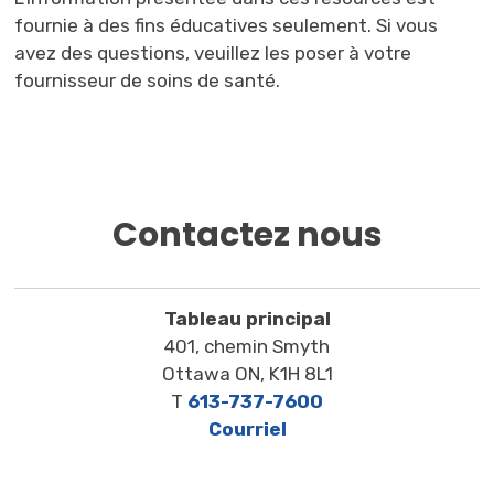
fournie à des fins éducatives seulement. Si vous
avez des questions, veuillez les poser à votre
fournisseur de soins de santé.
Contactez nous
Tableau principal
401, chemin Smyth
Ottawa ON, K1H 8L1
T
613-737-7600
Courriel