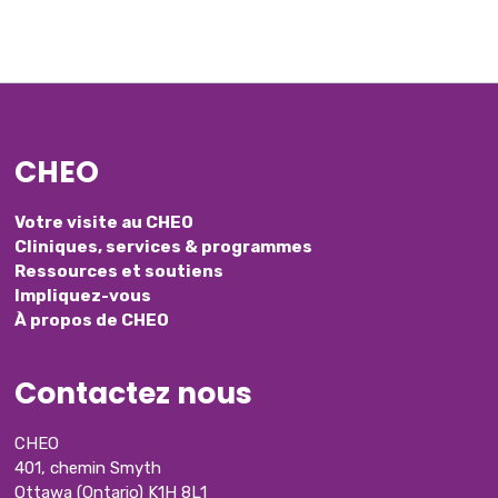
CHEO
Votre visite au CHEO
Cliniques, services & programmes
Ressources et soutiens
Impliquez-vous
À propos de CHEO
Contactez nous
CHEO
401, chemin Smyth
Ottawa (Ontario) K1H 8L1