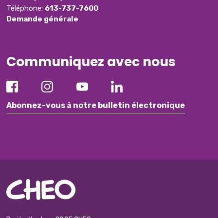
Téléphone:
613-737-7600
Demande générale
Communiquez avec nous
Abonnez-vous à notre bulletin électronique