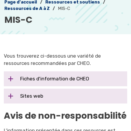
Page d'accueil
Ressources et soutiens
Ressources de A à Z
MIS-C
MIS-C 
Vous trouverez ci-dessous une variété de
ressources recommandées par CHEO.
Fiches d'information de CHEO
Sites web
Avis de non-responsabilité
L'information présentée dans ces resources est