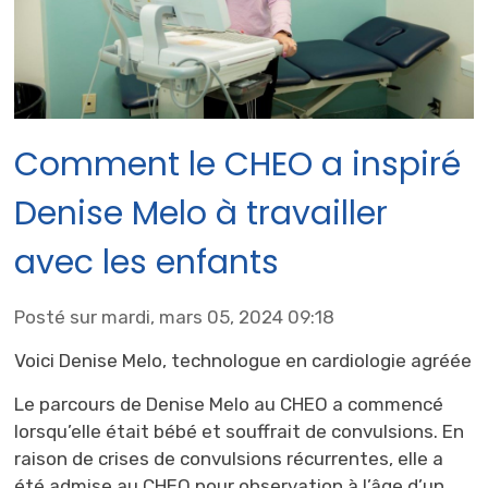
Comment le CHEO a inspiré
Denise Melo à travailler
avec les enfants
Posté sur mardi, mars 05, 2024 09:18
Voici Denise Melo, technologue en cardiologie agréée
Le parcours de Denise Melo au CHEO a commencé
lorsqu’elle était bébé et souffrait de convulsions. En
raison de crises de convulsions récurrentes, elle a
été admise au CHEO pour observation à l’âge d’un