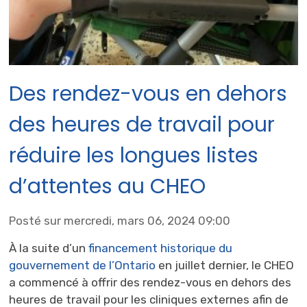
Des rendez-vous en dehors
des heures de travail pour
réduire les longues listes
d’attentes au CHEO
Posté sur mercredi, mars 06, 2024 09:00
À la suite d’un
financement historique du
gouvernement de l’Ontario
en juillet dernier, le CHEO 
a commencé à offrir des rendez-vous en dehors des
heures de travail pour les cliniques externes afin de