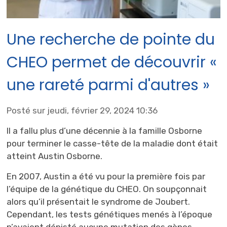
Une recherche de pointe du
CHEO permet de découvrir «
une rareté parmi d'autres »
Posté sur jeudi, février 29, 2024 10:36
Il a fallu plus d’une décennie à la famille Osborne
pour terminer le casse-tête de la maladie dont était
atteint Austin Osborne.
En 2007, Austin a été vu pour la première fois par
l’équipe de la génétique du CHEO. On soupçonnait
alors qu’il présentait le syndrome de Joubert.
Cependant, les tests génétiques menés à l’époque