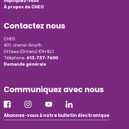
Impliquez-vous
À propos de CHEO
Contactez nous
CHEO
401, chemin Smyth
Ottawa (Ontario) K1H 8L1
Téléphone:
613-737-7600
Demande générale
Communiquez avec nous
Abonnez-vous à notre bulletin électronique