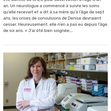
an. Un neurologue a commencé à suivre les soins
qu’elle recevait et a dit à sa mère qu’à l’âge de sept
ans, les crises de convulsions de Denise devraient
cesser. Heureusement, elle n’en a pas eu depuis l’âge
de six ans. « J’ai été bien soignée;...