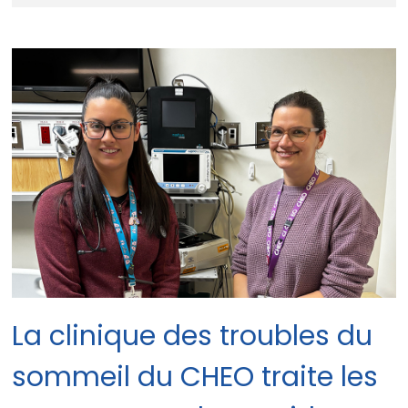
La clinique des troubles du
sommeil du CHEO traite les