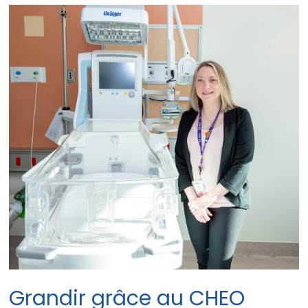
Grandir grâce au CHEO