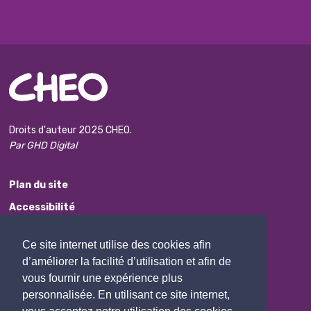
Droits d'auteur 2025 CHEO.
Par GHD Digital
Plan du site
Accessibilité
Avis de non-responsabilité
Ce site internet utilise des cookies afin
Protection des renseignements personnels
d’améliorer la facilité d’utilisation et afin de
Commentaires
vous fournir une expérience plus
personnalisée. En utilisant ce site internet,
Contactez Nous