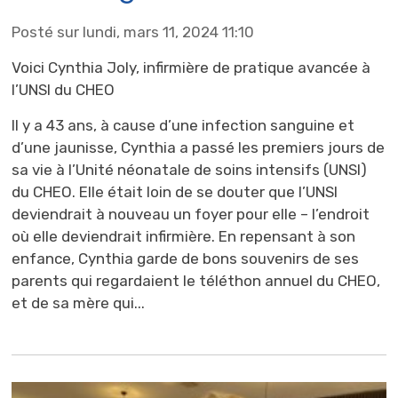
Posté sur lundi, mars 11, 2024 11:10
Voici Cynthia Joly, infirmière de pratique avancée à
l’UNSI du CHEO
Il y a 43 ans, à cause d’une infection sanguine et
d’une jaunisse, Cynthia a passé les premiers jours de
sa vie à l’Unité néonatale de soins intensifs (UNSI)
du CHEO. Elle était loin de se douter que l’UNSI
deviendrait à nouveau un foyer pour elle – l’endroit
où elle deviendrait infirmière. En repensant à son
enfance, Cynthia garde de bons souvenirs de ses
parents qui regardaient le téléthon annuel du CHEO,
et de sa mère qui...