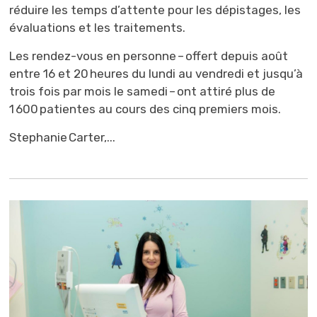
réduire les temps d’attente pour les dépistages, les
évaluations et les traitements.
Les rendez-vous en personne – offert depuis août
entre 16 et 20 heures du lundi au vendredi et jusqu’à
trois fois par mois le samedi – ont attiré plus de
1 600 patientes au cours des cinq premiers mois.
Stephanie Carter,...