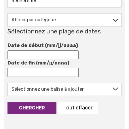
Sélectionnez une plage de dates
Date de début (mm/jj/aaaa)
Date de fin (mm/jj/aaaa)
Tout effacer
CHERCHER