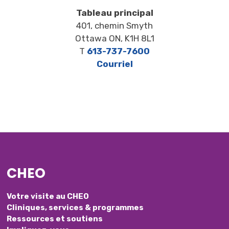
Tableau principal
401, chemin Smyth
Ottawa ON, K1H 8L1
T
613-737-7600
Courriel
CHEO
Votre visite au CHEO
Cliniques, services & programmes
Ressources et soutiens