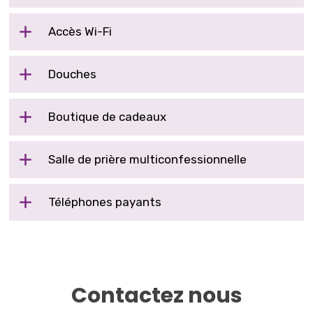
Accès Wi-Fi
Douches
Boutique de cadeaux
Salle de prière multiconfessionnelle
Téléphones payants
Contactez nous