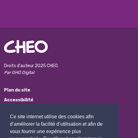
Droits d'auteur 2025 CHEO.
Par GHD Digital
Plan du site
Accessibilité
Avis de non-responsabilité
Ce site internet utilise des cookies afin
Protection des renseignements personnels
d’améliorer la facilité d’utilisation et afin de
Commentaires
vous fournir une expérience plus