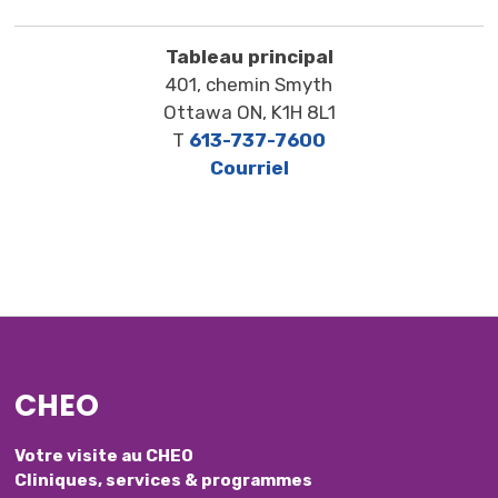
Tableau principal
401, chemin Smyth
Ottawa ON, K1H 8L1
T
613-737-7600
Courriel
CHEO
Votre visite au CHEO
Cliniques, services & programmes