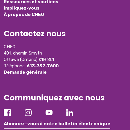
Ressources et soutiens
Impliquez-vous
À propos de CHEO
Contactez nous
CHEO
401, chemin Smyth
Ottawa (Ontario) K1H 8L1
Téléphone:
613-737-7600
Demande générale
Communiquez avec nous
Abonnez-vous à notre bulletin électronique