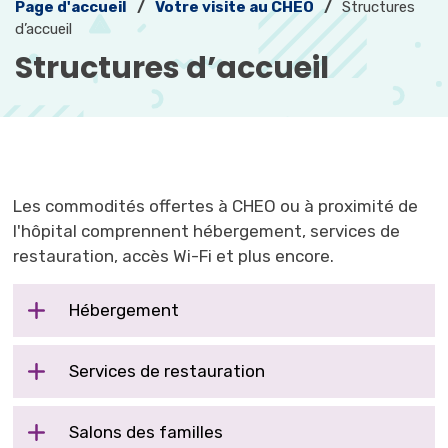
Page d'accueil
Votre visite au CHEO
Structures
d’accueil
Structures d’accueil 
Les commodités offertes à CHEO ou à proximité de
l'hôpital comprennent hébergement, services de
restauration, accès Wi-Fi et plus encore.
Hébergement
Services de restauration
Salons des familles