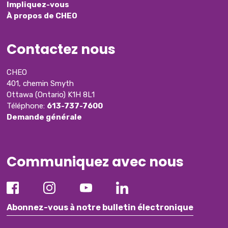
Impliquez-vous
À propos de CHEO
Contactez nous
CHEO
401, chemin Smyth
Ottawa (Ontario) K1H 8L1
Téléphone:
613-737-7600
Demande générale
Communiquez avec nous
Abonnez-vous à notre bulletin électronique