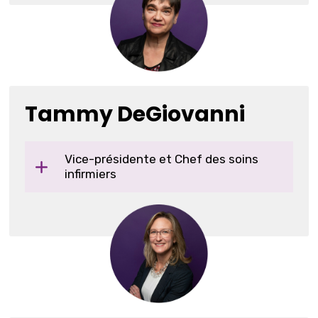
Tammy DeGiovanni
Vice-présidente et Chef des soins
infirmiers