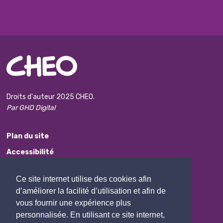
Droits d'auteur 2025 CHEO.
Par GHD Digital
Plan du site
Accessibilité
Avis de non-responsabilité
Ce site internet utilise des cookies afin
Protection des renseignements personnels
d’améliorer la facilité d’utilisation et afin de
Commentaires
vous fournir une expérience plus
personnalisée. En utilisant ce site internet,
Contactez Nous