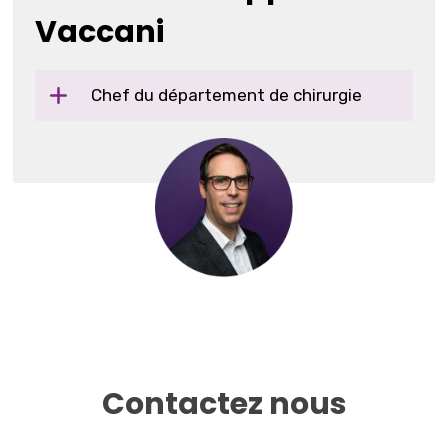
Vaccani
Chef du département de chirurgie
Contactez nous