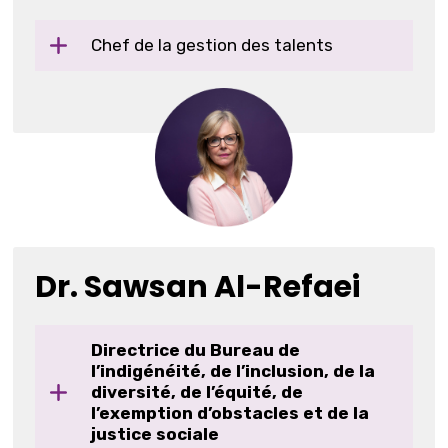
Chef de la gestion des talents
Dr. Sawsan Al-Refaei
Directrice du Bureau de
l’indigénéité, de l’inclusion, de la
diversité, de l’équité, de
l’exemption d’obstacles et de la
justice sociale