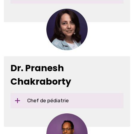
Dr. Pranesh
Chakraborty
Chef de pédiatrie