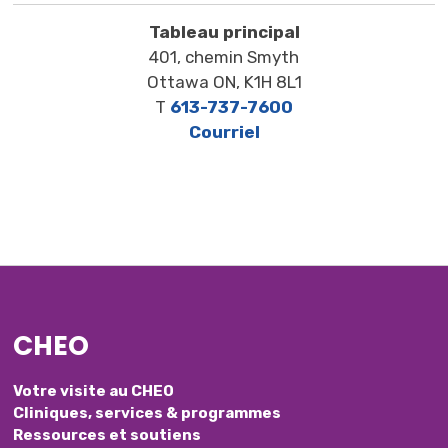
Tableau principal
401, chemin Smyth
Ottawa ON, K1H 8L1
T
613-737-7600
Courriel
CHEO
Votre visite au CHEO
Cliniques, services & programmes
Ressources et soutiens