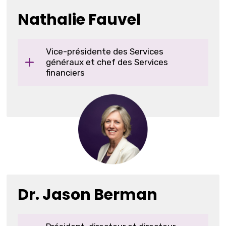
Nathalie Fauvel
Vice-présidente des Services
généraux et chef des Services
financiers
Dr. Jason Berman