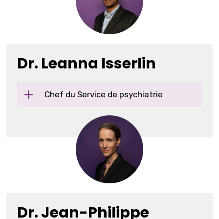
Dr. Leanna Isserlin
Chef du Service de psychiatrie
Dr. Jean-Philippe