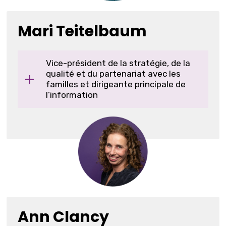
Mari Teitelbaum
Vice-président de la stratégie, de la
qualité et du partenariat avec les
familles et dirigeante principale de
l’information
Ann Clancy