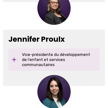
Jennifer Proulx
Vice-présidente du développement
de l’enfant et services
communautaires