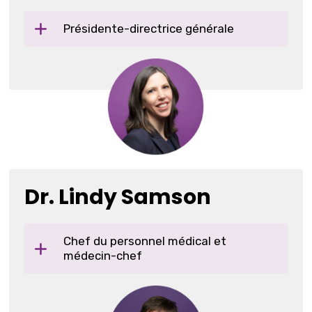
Présidente-directrice générale
Dr. Lindy Samson
Chef du personnel médical et
médecin-chef