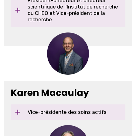
Président-directeur et directeur
scientifique de l’Institut de recherche
du CHEO et Vice-président de la
recherche
Karen Macaulay
Vice-présidente des soins actifs