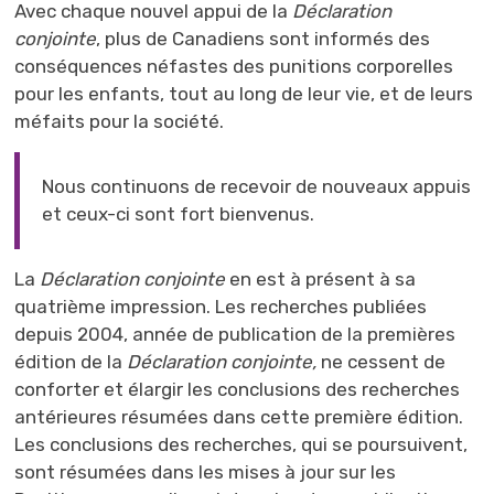
Avec chaque nouvel appui de la
Déclaration
conjointe
, plus de Canadiens sont informés des
conséquences néfastes des punitions corporelles
pour les enfants, tout au long de leur vie, et de leurs
méfaits pour la société.
Nous continuons de recevoir de nouveaux appuis
et ceux-ci sont fort bienvenus.
La
Déclaration conjointe
en est à présent à sa 
quatrième impression. Les recherches publiées
depuis 2004, année de publication de la premières
édition de la
Déclaration conjointe,
ne cessent de
conforter et élargir les conclusions des recherches
antérieures résumées dans cette première édition.
Les conclusions des recherches, qui se poursuivent,
sont résumées dans les mises à jour sur les