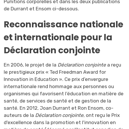
Punitions corporelles et dans les deux publications
de Durrant et Ensom ci-dessous.
Reconnaissance nationale
et internationale pour la
Déclaration conjointe
En 2006, le projet de la
Déclaration conjointe
a reçu 
le prestigieux prix « Ted Freedman Award for
Innovation in Education ». Ce prix d’envergure
internationale rend hommage aux personnes ou
organismes qui favorisent l’éducation en matière de
santé, de services de santé et de gestion de la
santé. En 2012, Joan Durrant et Ron Ensom, co-
auteurs de la
Déclaration conjointe
, ont reçu le Prix
d'excellence dans la promotion et l'innovation en