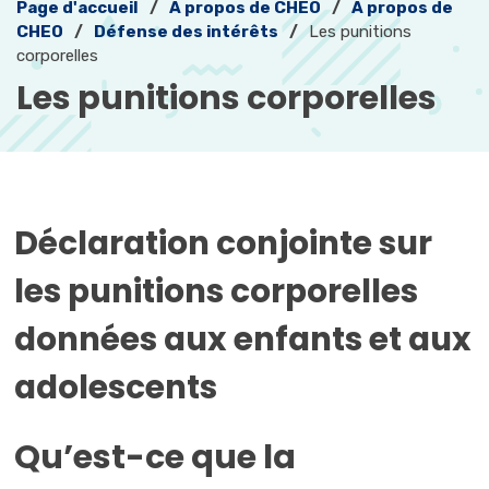
Page d'accueil
À propos de CHEO
À propos de
CHEO
Défense des intérêts
Les punitions
corporelles
Les punitions corporelles 
Déclaration conjointe sur
les punitions corporelles
données aux enfants et aux
adolescents
Qu’est-ce que la