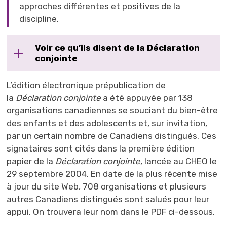
approches différentes et positives de la
discipline.
Voir ce qu’ils disent de la Déclaration
conjointe
L’édition électronique prépublication de
la
Déclaration conjointe
a été appuyée par 138 
organisations canadiennes se souciant du bien-être
des enfants et des adolescents et, sur invitation,
par un certain nombre de Canadiens distingués. Ces
signataires sont cités dans la première édition
papier de la
Déclaration conjointe
, lancée au CHEO le
29 septembre 2004. En date de la plus récente mise
à jour du site Web, 708 organisations et plusieurs
autres Canadiens distingués sont salués pour leur
appui. On trouvera leur nom dans le PDF ci-dessous.