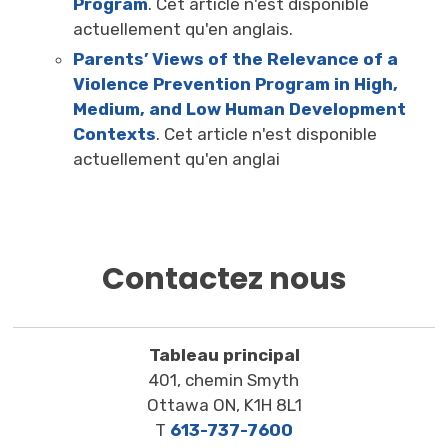
Program
. Cet article n'est disponible
actuellement qu'en anglais.
Parents’ Views of the Relevance of a
Violence Prevention Program in High,
Medium, and Low Human Development
Contexts
. Cet article n'est disponible
actuellement qu'en anglai
Contactez nous
Tableau principal
401, chemin Smyth
Ottawa ON, K1H 8L1
T
613-737-7600