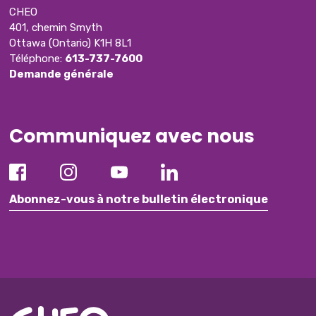
CHEO
401, chemin Smyth
Ottawa (Ontario) K1H 8L1
Téléphone:
613-737-7600
Demande générale
Communiquez avec nous
Abonnez-vous à notre bulletin électronique