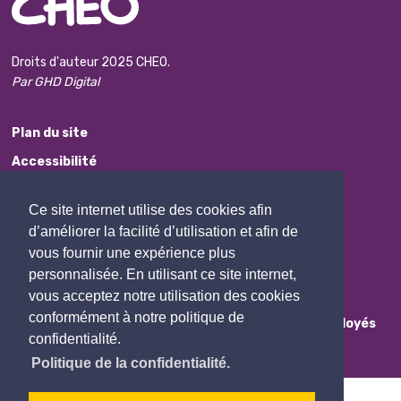
Droits d'auteur 2025 CHEO.
Par GHD Digital
Plan du site
Accessibilité
Avis de non-responsabilité
Ce site internet utilise des cookies afin
Protection des renseignements personnels
d’améliorer la facilité d’utilisation et afin de
Commentaires
vous fournir une expérience plus
personnalisée. En utilisant ce site internet,
Contactez Nous
vous acceptez notre utilisation des cookies
conformément à notre politique de
Employés
confidentialité.
Politique de la confidentialité.