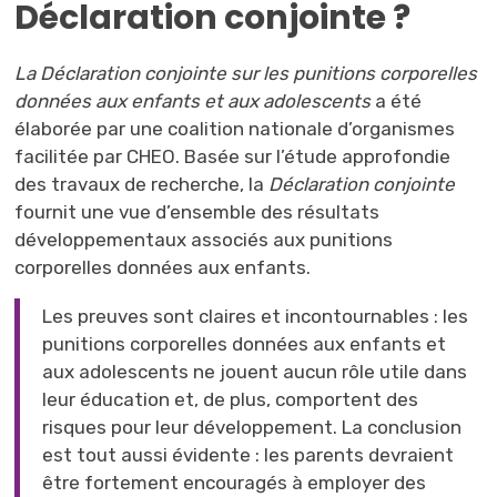
Déclaration conjointe ?
La Déclaration conjointe sur les punitions corporelles
données aux enfants et aux adolescents
a été 
élaborée par une coalition nationale d’organismes
facilitée par CHEO. Basée sur l’étude approfondie
des travaux de recherche, la
Déclaration conjointe
fournit une vue d’ensemble des résultats
développementaux associés aux punitions
corporelles données aux enfants.
Les preuves sont claires et incontournables : les
punitions corporelles données aux enfants et
aux adolescents ne jouent aucun rôle utile dans
leur éducation et, de plus, comportent des
risques pour leur développement. La conclusion
est tout aussi évidente : les parents devraient
être fortement encouragés à employer des