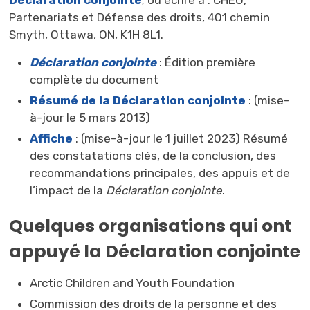
Partenariats et Défense des droits, 401 chemin
Smyth, Ottawa, ON, K1H 8L1.
Déclaration conjointe
: Édition première 
complète du document
Résumé de la Déclaration conjointe
: (mise-
à-jour le 5 mars 2013)
Affiche
: (mise-à-jour le 1 juillet 2023) Résumé 
des constatations clés, de la conclusion, des
recommandations principales, des appuis et de
l’impact de la
Déclaration conjointe
.
Quelques organisations qui ont
appuyé la Déclaration conjointe
Arctic Children and Youth Foundation
Commission des droits de la personne et des