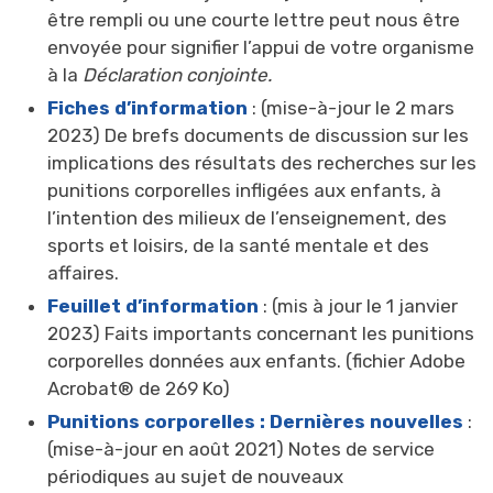
être rempli ou une courte lettre peut nous être
envoyée pour signifier l’appui de votre organisme
à la
Déclaration conjointe.
Fiches d’information
: (mise-à-jour le 2 mars 
2023) De brefs documents de discussion sur les
implications des résultats des recherches sur les
punitions corporelles infligées aux enfants, à
l’intention des milieux de l’enseignement, des
sports et loisirs, de la santé mentale et des
affaires.
Feuillet d’information
: (mis à jour le 1 janvier 
2023) Faits importants concernant les punitions
corporelles données aux enfants. (fichier Adobe
Acrobat® de 269 Ko)
Punitions corporelles : Dernières nouvelles
: 
(mise-à-jour en août 2021) Notes de service
périodiques au sujet de nouveaux