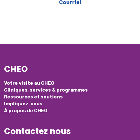
Courriel
CHEO
Votre visite au CHEO
Cliniques, services & programmes
Ressources et soutiens
Impliquez-vous
À propos de CHEO
Contactez nous