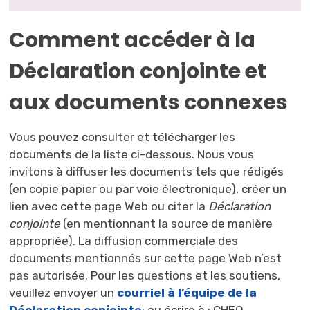
Comment accéder à la
Déclaration conjointe et
aux documents connexes
Vous pouvez consulter et télécharger les
documents de la liste ci-dessous. Nous vous
invitons à diffuser les documents tels que rédigés
(en copie papier ou par voie électronique), créer un
lien avec cette page Web ou citer la
Déclaration
conjointe
(en mentionnant la source de manière 
appropriée). La diffusion commerciale des
documents mentionnés sur cette page Web n’est
pas autorisée. Pour les questions et les soutiens,
veuillez envoyer un
courriel à l’équipe de la
Déclaration conjointe
; ou écrire à : CHEO,