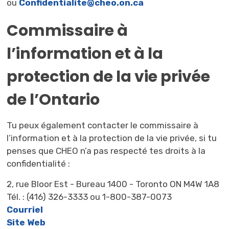
ou
Confidentialite@cheo.on.ca
Commissaire à
l’information et à la
protection de la vie privée
de l’Ontario
Tu peux également contacter le commissaire à
l’information et à la protection de la vie privée, si tu
penses que CHEO n’a pas respecté tes droits à la
confidentialité :
2, rue Bloor Est - Bureau 1400 - Toronto ON M4W 1A8
Tél. : (416) 326-3333 ou 1-800-387-0073
Courriel
Site Web