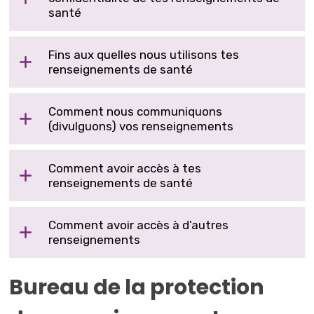
santé
Fins aux quelles nous utilisons tes
renseignements de santé
Comment nous communiquons
(divulguons) vos renseignements
Comment avoir accès à tes
renseignements de santé
Comment avoir accès à d’autres
renseignements
Bureau de la protection