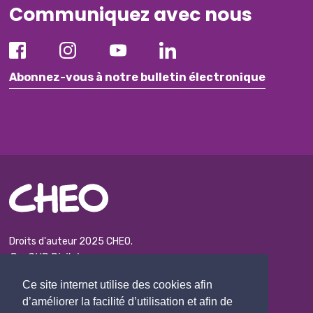
Communiquez avec nous
Abonnez-vous à notre bulletin électronique
Droits d'auteur 2025 CHEO.
Par GHD Digital
Ce site internet utilise des cookies afin
Plan du site
d’améliorer la facilité d’utilisation et afin de