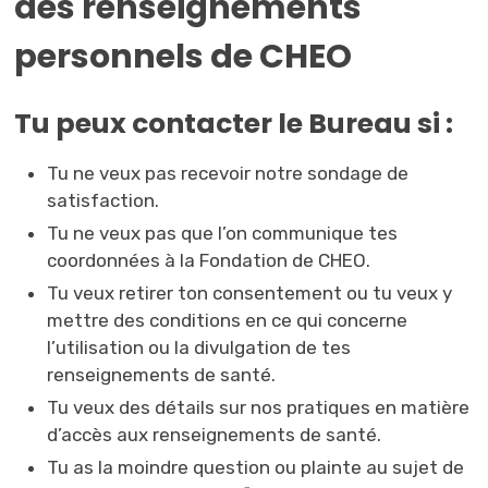
des renseignements
personnels de CHEO
Tu peux contacter le Bureau si :
Tu ne veux pas recevoir notre sondage de
satisfaction.
Tu ne veux pas que l’on communique tes
coordonnées à la Fondation de CHEO.
Tu veux retirer ton consentement ou tu veux y
mettre des conditions en ce qui concerne
l’utilisation ou la divulgation de tes
renseignements de santé.
Tu veux des détails sur nos pratiques en matière
d’accès aux renseignements de santé.
Tu as la moindre question ou plainte au sujet de