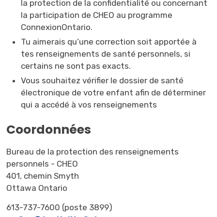
la protection de la confidentialité ou concernant
la participation de CHEO au programme
ConnexionOntario.
Tu aimerais qu’une correction soit apportée à
tes renseignements de santé personnels, si
certains ne sont pas exacts.
Vous souhaitez vérifier le dossier de santé
électronique de votre enfant afin de déterminer
qui a accédé à vos renseignements
Coordonnées
Bureau de la protection des renseignements
personnels - CHEO
401, chemin Smyth
Ottawa Ontario
613-737-7600 (poste 3899)