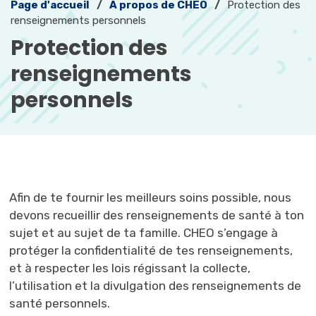
Page d'accueil
À propos de CHEO
Protection des
renseignements personnels
Protection des 
renseignements
personnels
Afin de te fournir les meilleurs soins possible, nous
devons recueillir des renseignements de santé à ton
sujet et au sujet de ta famille. CHEO s’engage à
protéger la confidentialité de tes renseignements,
et à respecter les lois régissant la collecte,
l’utilisation et la divulgation des renseignements de
santé personnels.