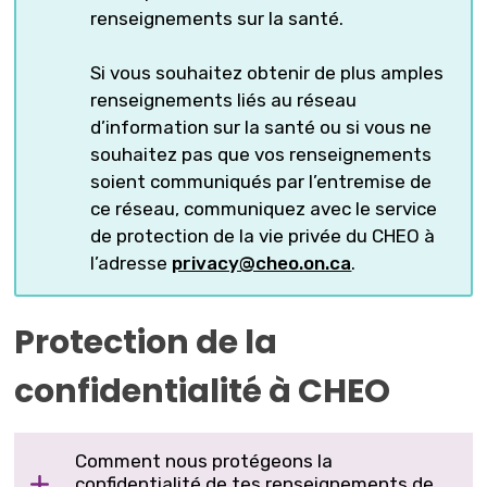
renseignements sur la santé.
Si vous souhaitez obtenir de plus amples
renseignements liés au réseau
d’information sur la santé ou si vous ne
souhaitez pas que vos renseignements
soient communiqués par l’entremise de
ce réseau, communiquez avec le service
de protection de la vie privée du CHEO à
l’adresse
privacy@cheo.on.ca
.
Protection de la
confidentialité à CHEO
Comment nous protégeons la
confidentialité de tes renseignements de