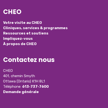
CHEO
Votre visite au CHEO
Cliniques, services & programmes
Ressources et soutiens
Impliquez-vous
À propos de CHEO
Contactez nous
CHEO
401, chemin Smyth
Ottawa (Ontario) K1H 8L1
Téléphone:
613-737-7600
Demande générale