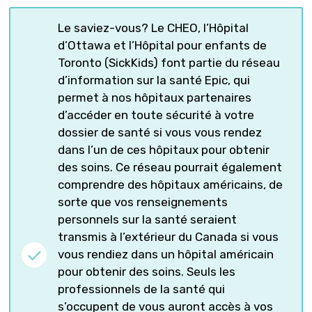
Le saviez-vous? Le CHEO, l’Hôpital
d’Ottawa et l’Hôpital pour enfants de
Toronto (SickKids) font partie du réseau
d’information sur la santé Epic, qui
permet à nos hôpitaux partenaires
d’accéder en toute sécurité à votre
dossier de santé si vous vous rendez
dans l’un de ces hôpitaux pour obtenir
des soins. Ce réseau pourrait également
comprendre des hôpitaux américains, de
sorte que vos renseignements
personnels sur la santé seraient
transmis à l’extérieur du Canada si vous
vous rendiez dans un hôpital américain
pour obtenir des soins. Seuls les
professionnels de la santé qui
s’occupent de vous auront accès à vos