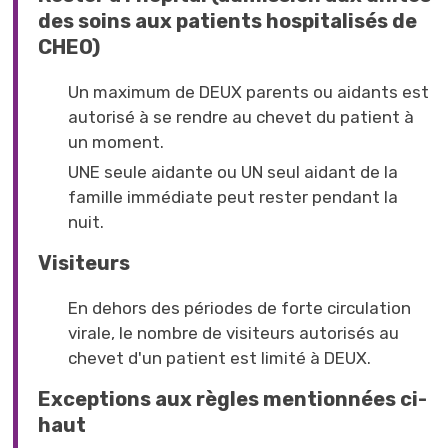
des soins aux patients hospitalisés de
CHEO)
Un maximum de DEUX parents ou aidants est
autorisé à se rendre au chevet du patient à
un moment.
UNE seule aidante ou UN seul aidant de la
famille immédiate peut rester pendant la
nuit.
Visiteurs
En dehors des périodes de forte circulation
virale, le nombre de visiteurs autorisés au
chevet d'un patient est limité à DEUX.
Exceptions aux règles mentionnées ci-
haut