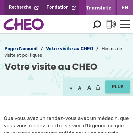
Sauter
EN
Recherche
Fondation
au
contenu
Page d'accueil
Votre visite au CHEO
Heures de
visite et politiques
Votre visite au CHEO 
PLUS
Que vous ayez un rendez-vous avec un médecin, que
vous vous rendez à notre service d’Urgence ou que