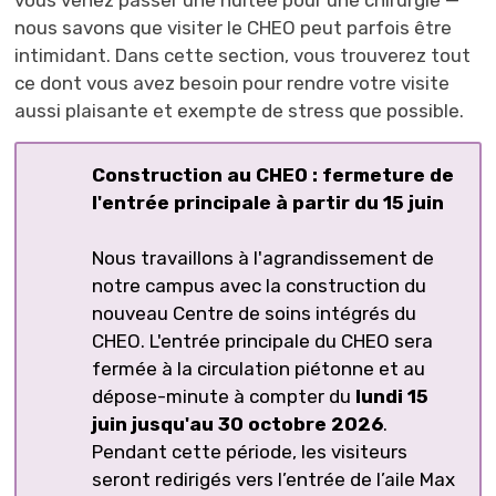
vous venez passer une nuitée pour une chirurgie —
nous savons que visiter le CHEO peut parfois être
intimidant. Dans cette section, vous trouverez tout
ce dont vous avez besoin pour rendre votre visite
aussi plaisante et exempte de stress que possible.
Construction au CHEO : fermeture de
l'entrée principale à partir du 15 juin
Nous travaillons à l'agrandissement de
notre campus avec la construction du
nouveau Centre de soins intégrés du
CHEO. L'entrée principale du CHEO sera
fermée à la circulation piétonne et au
dépose-minute à compter du
lundi 15
juin jusqu'au 30 octobre 2026
.
Pendant cette période, les visiteurs
seront redirigés vers l’entrée de l’aile Max