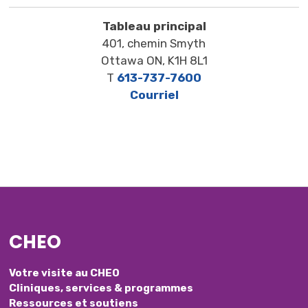
Tableau principal
401, chemin Smyth
Ottawa ON, K1H 8L1
T
613-737-7600
Courriel
CHEO
Votre visite au CHEO
Cliniques, services & programmes
Ressources et soutiens