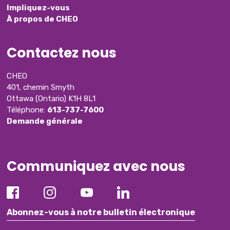
Impliquez-vous
À propos de CHEO
Contactez nous
CHEO
401, chemin Smyth
Ottawa (Ontario) K1H 8L1
Téléphone:
613-737-7600
Demande générale
Communiquez avec nous
Abonnez-vous à notre bulletin électronique