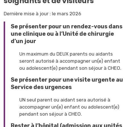
soignants et de visiteurs
Dernière mise à jour : le mars 2026
Se présenter pour un rendez-vous dans
une clinique ou à l’Unité de chirurgie
d’un jour
Un maximum du DEUX parents ou aidants
seront autorisé à accompagner un(e) enfant
ou adolescent(e) pendant son séjour à CHEO.
Se présenter pour une visite urgente au
Service des urgences
UN seul parent ou aidant sera autorisé à
accompagner un(e) enfant ou adolescent(e)
pendant son séjour à CHEO.
Rester à l’hôpital (admission aux unités