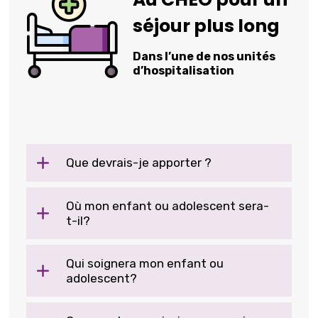
séjour plus long
Dans l’une de nos unités
d’hospitalisation
Que devrais-je apporter ?
Où mon enfant ou adolescent sera-
t-il?
Qui soignera mon enfant ou
adolescent?