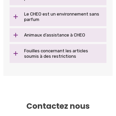
Le CHEO est un environnement sans
parfum
Animaux d’assistance à CHEO
Fouilles concernant les articles
soumis à des restrictions
Contactez nous