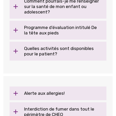
Comment pourrais-je me renseigner
sur la santé de mon enfant ou
adolescent?
Programme d’évaluation intitulé De
la tête aux pieds
Quelles activités sont disponibles
pour le patient?
Alerte aux allergies!
Interdiction de fumer dans tout le
périmètre de CHEO