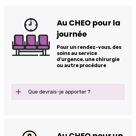
Au CHEO pour la
journée
Pour un rendez-vous, des
soins au service
d’urgence, une chirurgie
ou autre procédure
Que devrais-je apporter ?
Au CHEO pour un