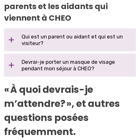
parents et les aidants qui
viennent à CHEO
Qui est un parent ou aidant et qui est un
visiteur?
Devrai-je porter un masque de visage
pendant mon séjour à CHEO?
« À quoi devrais-je
m’attendre? », et autres
questions posées
fréquemment.