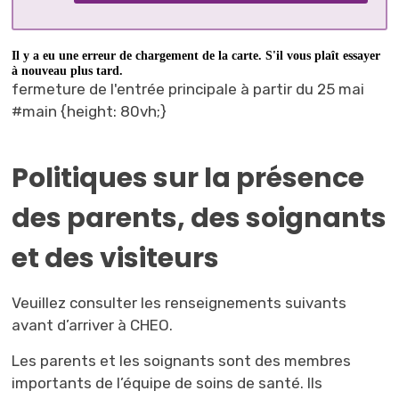
fermeture de l'entrée principale à partir du 25 mai 
#main {height: 80vh;}
Politiques sur la présence
des parents, des soignants
et des visiteurs
Veuillez consulter les renseignements suivants
avant d’arriver à CHEO.
Les parents et les soignants sont des membres
importants de l’équipe de soins de santé. Ils