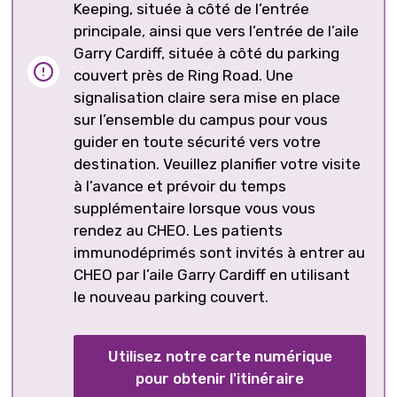
Keeping, située à côté de l’entrée
principale, ainsi que vers l’entrée de l’aile
Garry Cardiff, située à côté du parking
couvert près de Ring Road. Une
signalisation claire sera mise en place
sur l’ensemble du campus pour vous
guider en toute sécurité vers votre
destination. Veuillez planifier votre visite
à l’avance et prévoir du temps
supplémentaire lorsque vous vous
rendez au CHEO. Les patients
immunodéprimés sont invités à entrer au
CHEO par l’aile Garry Cardiff en utilisant
le nouveau parking couvert.
Utilisez notre carte numérique
pour obtenir l'itinéraire