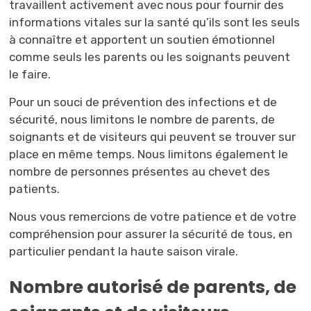
travaillent activement avec nous pour fournir des
informations vitales sur la santé qu’ils sont les seuls
à connaître et apportent un soutien émotionnel
comme seuls les parents ou les soignants peuvent
le faire.
Pour un souci de prévention des infections et de
sécurité, nous limitons le nombre de parents, de
soignants et de visiteurs qui peuvent se trouver sur
place en même temps. Nous limitons également le
nombre de personnes présentes au chevet des
patients.
Nous vous remercions de votre patience et de votre
compréhension pour assurer la sécurité de tous, en
particulier pendant la haute saison virale.
Nombre autorisé de parents, de