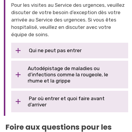
Pour les visites au Service des urgences, veuillez
discuter de votre besoin d’exception dès votre
arrivée au Service des urgences. Si vous êtes
hospitalisé, veuillez en discuter avec votre
équipe de soins.
Qui ne peut pas entrer
Autodépistage de maladies ou
d’infections comme la rougeole, le
rhume et la grippe
Par où entrer et quoi faire avant 
d’arriver
Foire aux questions pour les 