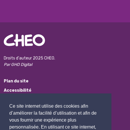
Droits d'auteur 2025 CHEO.
Par GHD Digital
Plan du site
Accessibilité
Avis de non-responsabilité
Ce site internet utilise des cookies afin
Protection des renseignements personnels
d’améliorer la facilité d’utilisation et afin de
Commentaires
vous fournir une expérience plus
personnalisée. En utilisant ce site internet,
Contactez Nous