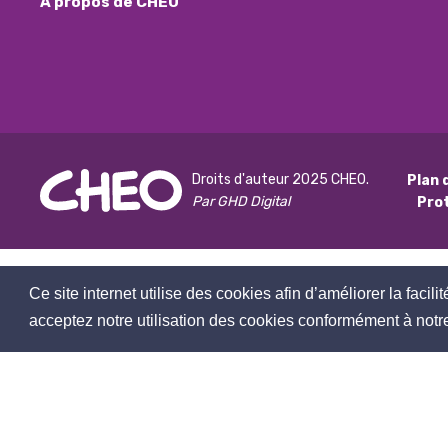
À propos de CHEO
Droits d'auteur 2025 CHEO.
Plan 
Par GHD Digital
Pro
Ce site internet utilise des cookies afin d’améliorer la facili
acceptez notre utilisation des cookies conformément à notre 