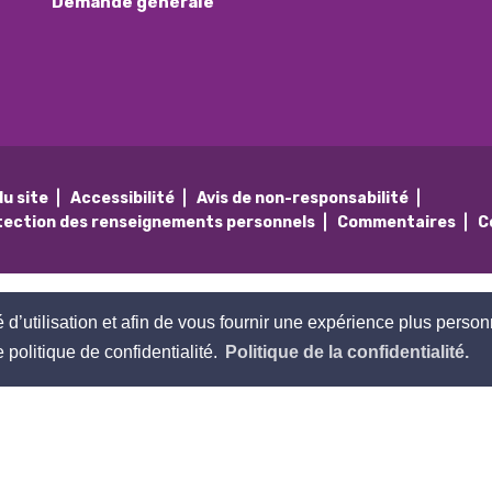
Demande générale
du site
Accessibilité
Avis de non-responsabilité
tection des renseignements personnels
Commentaires
C
té d’utilisation et afin de vous fournir une expérience plus person
politique de confidentialité.
Politique de la confidentialité.