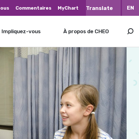
EN
nous
Commentaires
MyChart
Impliquez-vous
À propos de CHEO