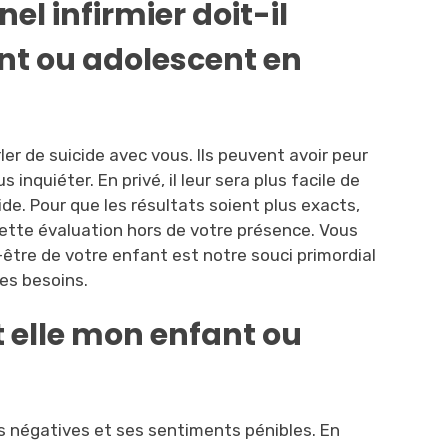
l infirmier doit-il
nt ou adolescent en
er de suicide avec vous. Ils peuvent avoir peur
inquiéter. En privé, il leur sera plus facile de
e. Pour que les résultats soient plus exacts,
tte évaluation hors de votre présence. Vous
-être de votre enfant est notre souci primordial
es besoins.
t elle mon enfant ou
s négatives et ses sentiments pénibles. En