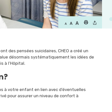
 ont des pensées suicidaires, CHEO a créé un
évalue désormais systématiquement les idées de
 à l’Hôpital.
on?
ns à votre enfant en lien avec d’éventuelles
ivé pour assurer un niveau de confort à