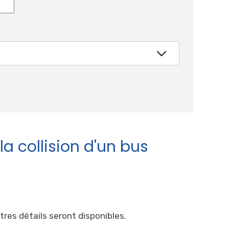
a collision d'un bus
tres détails seront disponibles.