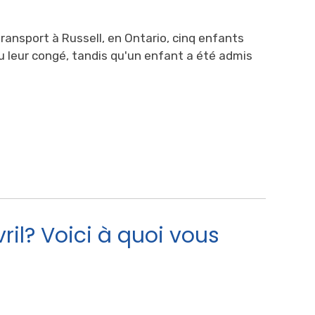
transport à Russell, en Ontario, cinq enfants
 leur congé, tandis qu'un enfant a été admis
ril? Voici à quoi vous