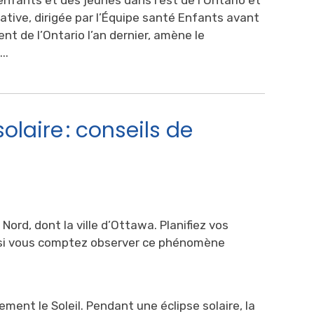
itiative, dirigée par l’Équipe santé Enfants avant
 de l’Ontario l’an dernier, amène le
..
olaire : conseils de
 Nord, dont la ville d’Ottawa. Planifiez vos
 si vous comptez observer ce phénomène
ment le Soleil. Pendant une éclipse solaire, la