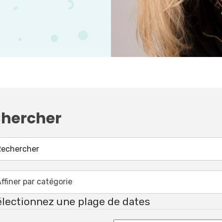
hercher
lectionnez une plage de dates