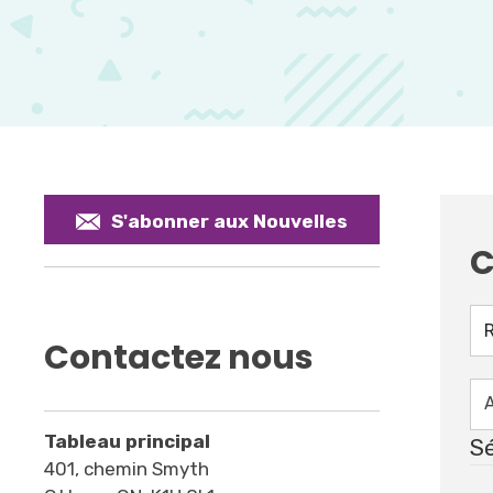
S'abonner aux Nouvelles
C
Contactez nous
Tableau principal
Sé
401, chemin Smyth