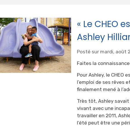
« Le CHEO es
Ashley Hillia
Posté sur mardi, août 
Faites la connaissance
Pour Ashley, le CHEO es
l’emploi de ses rêves e
finalement mené à l’ad
Très tôt, Ashley savait
vivant avec une incapa
travailler en 2011, Ashl
l’été peut être une péri