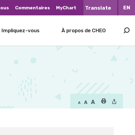
EN
nous
Commentaires
MyChart
Impliquez-vous
À propos de CHEO