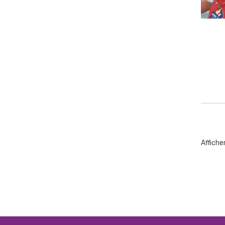
Affiche