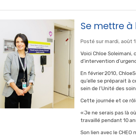
Se mettre à 
Posté sur mardi, août 
Voici Chloe Soleimani, 
d’intervention d’urgen
En février 2010, ChloeS
qu’elle se préparait à
sein de l’Unité des soi
Cette journée et ce rôl
« Je ne serais pas là où
travaillé pendant 10 ans
Son lien avec le CHEO 