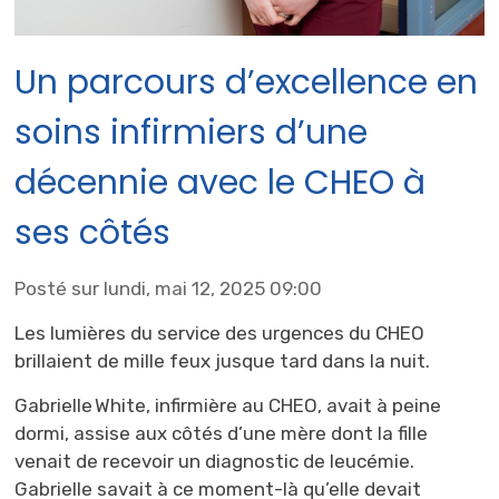
Un parcours d’excellence en
soins infirmiers d’une
décennie avec le CHEO à
ses côtés
Posté sur lundi, mai 12, 2025 09:00
Les lumières du service des urgences du CHEO
brillaient de mille feux jusque tard dans la nuit.
Gabrielle White, infirmière au CHEO, avait à peine
dormi, assise aux côtés d’une mère dont la fille
venait de recevoir un diagnostic de leucémie.
Gabrielle savait à ce moment-là qu’elle devait