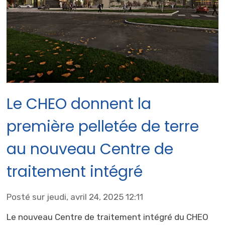
Le CHEO donnent la
première pelletée de terre
au nouveau Centre de
traitement intégré
Posté sur jeudi, avril 24, 2025 12:11
Le nouveau Centre de traitement intégré du CHEO