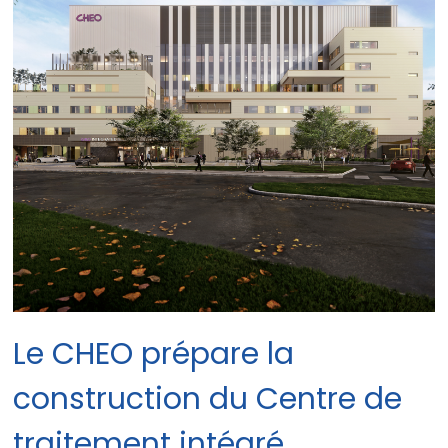
Le CHEO prépare la
construction du Centre de
traitement intégré