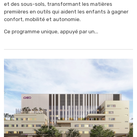
et des sous-sols, transformant les matières
premières en outils qui aident les enfants à gagner
confort, mobilité et autonomie.
Ce programme unique, appuyé par un...