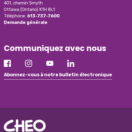
401, chemin Smyth
Ottawa (Ontario) K1H 8L1
Téléphone:
613-737-7600
Demande générale
Communiquez avec nous
Abonnez-vous à notre bulletin électronique