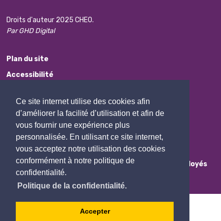
Droits d'auteur 2025 CHEO.
Par GHD Digital
Plan du site
Accessibilité
Avis de non-responsabilité
Ce site internet utilise des cookies afin
Protection des renseignements personnels
d’améliorer la facilité d’utilisation et afin de
Commentaires
vous fournir une expérience plus
personnalisée. En utilisant ce site internet,
Contactez Nous
vous acceptez notre utilisation des cookies
conformément à notre politique de
Employés
confidentialité.
Politique de la confidentialité.
Accepter