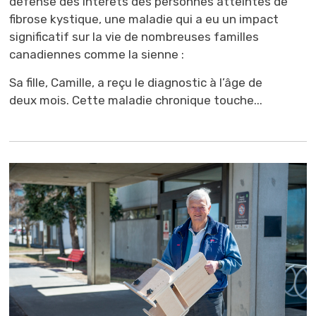
défense des intérêts des personnes atteintes de
fibrose kystique, une maladie qui a eu un impact
significatif sur la vie de nombreuses familles
canadiennes comme la sienne :
Sa fille, Camille, a reçu le diagnostic à l’âge de
deux mois. Cette maladie chronique touche...