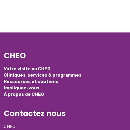
CHEO
Votre visite au CHEO
Cliniques, services & programmes
Ressources et soutiens
Impliquez-vous
À propos de CHEO
Contactez nous
CHEO