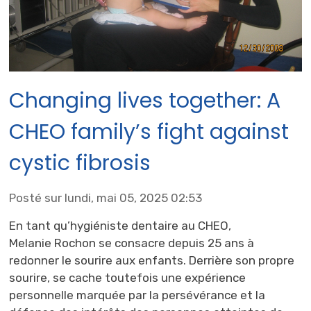
Changing lives together: A
CHEO family’s fight against
cystic fibrosis
Posté sur lundi, mai 05, 2025 02:53
En tant qu’hygiéniste dentaire au CHEO,
Melanie Rochon se consacre depuis 25 ans à
redonner le sourire aux enfants. Derrière son propre
sourire, se cache toutefois une expérience
personnelle marquée par la persévérance et la