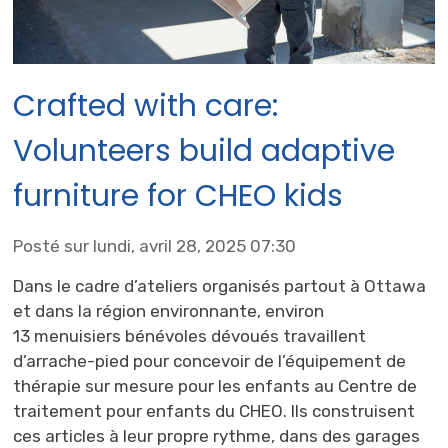
Crafted with care:
Volunteers build adaptive
furniture for CHEO kids
Posté sur lundi, avril 28, 2025 07:30
Dans le cadre d’ateliers organisés partout à Ottawa
et dans la région environnante, environ
13 menuisiers bénévoles dévoués travaillent
d’arrache-pied pour concevoir de l’équipement de
thérapie sur mesure pour les enfants au Centre de
traitement pour enfants du CHEO. Ils construisent
ces articles à leur propre rythme, dans des garages