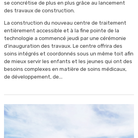
se concrétise de plus en plus grâce au lancement
des travaux de construction.
La construction du nouveau centre de traitement
entièrement accessible et à la fine pointe de la
technologie a commencé jeudi par une cérémonie
d’inauguration des travaux. Le centre offrira des
soins intégrés et coordonnés sous un même toit afin
de mieux servir les enfants et les jeunes qui ont des
besoins complexes en matière de soins médicaux,
de développement, de...