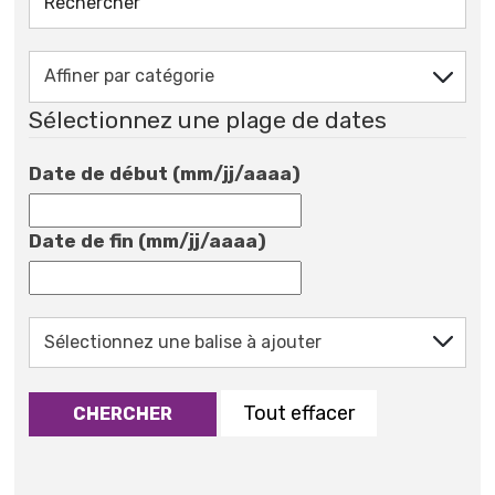
Sélectionnez une plage de dates
Date de début (mm/jj/aaaa)
Date de fin (mm/jj/aaaa)
Tout effacer
CHERCHER