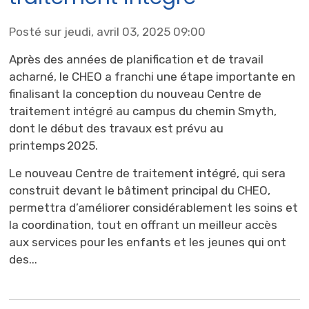
Posté sur jeudi, avril 03, 2025 09:00
Après des années de planification et de travail
acharné, le CHEO a franchi une étape importante en
finalisant la conception du nouveau Centre de
traitement intégré au campus du chemin Smyth,
dont le début des travaux est prévu au
printemps 2025.
Le nouveau Centre de traitement intégré, qui sera
construit devant le bâtiment principal du CHEO,
permettra d’améliorer considérablement les soins et
la coordination, tout en offrant un meilleur accès
aux services pour les enfants et les jeunes qui ont
des...