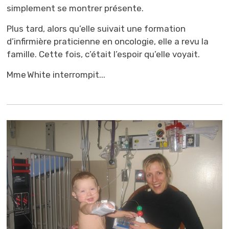
simplement se montrer présente.
Plus tard, alors qu’elle suivait une formation
d’infirmière praticienne en oncologie, elle a revu la
famille. Cette fois, c’était l’espoir qu’elle voyait.
Mme White interrompit...