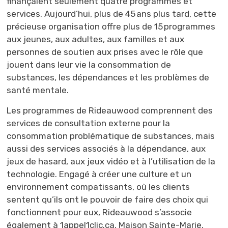
finançaient seulement quatre programmes et
services. Aujourd’hui, plus de 45 ans plus tard, cette
précieuse organisation offre plus de 15 programmes
aux jeunes, aux adultes, aux familles et aux
personnes de soutien aux prises avec le rôle que
jouent dans leur vie la consommation de
substances, les dépendances et les problèmes de
santé mentale.
Les programmes de Rideauwood comprennent des
services de consultation externe pour la
consommation problématique de substances, mais
aussi des services associés à la dépendance, aux
jeux de hasard, aux jeux vidéo et à l’utilisation de la
technologie. Engagé à créer une culture et un
environnement compatissants, où les clients
sentent qu’ils ont le pouvoir de faire des choix qui
fonctionnent pour eux, Rideauwood s’associe
également à 1appel1clic.ca, Maison Sainte-Marie,