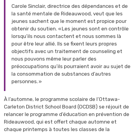
Carole Sinclair, directrice des dépendances et de
la santé mentale de Rideauwood, veut que les
jeunes sachent que le moment est propice pour
obtenir du soutien. « Les jeunes sont en contrôle
lorsqu’ils nous contactent et nous sommes là
pour être leur allié. Ils se fixent leurs propres
objectifs avec un traitement de counseling et
nous pouvons même leur parler des
préoccupations qu’ils pourraient avoir au sujet de
la consommation de substances d’autres
personnes. »
À l’automne, le programme scolaire de l’Ottawa-
Carleton District School Board (OCDSB) se réjouit de
relancer le programme d’éducation en prévention de
Rideauwood, qui est offert chaque automne et
chaque printemps à toutes les classes de la