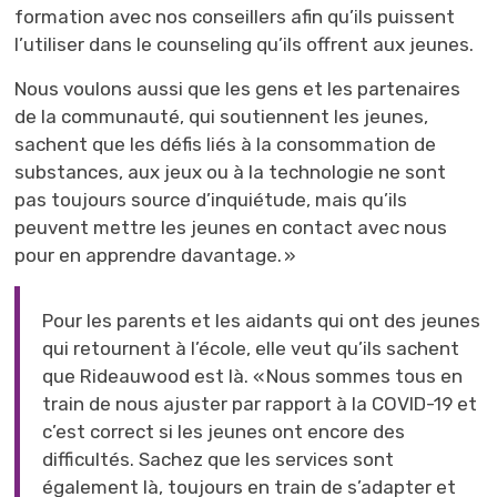
formation avec nos conseillers afin qu’ils puissent
l’utiliser dans le counseling qu’ils offrent aux jeunes.
Nous voulons aussi que les gens et les partenaires
de la communauté, qui soutiennent les jeunes,
sachent que les défis liés à la consommation de
substances, aux jeux ou à la technologie ne sont
pas toujours source d’inquiétude, mais qu’ils
peuvent mettre les jeunes en contact avec nous
pour en apprendre davantage. »
Pour les parents et les aidants qui ont des jeunes
qui retournent à l’école, elle veut qu’ils sachent
que Rideauwood est là. « Nous sommes tous en
train de nous ajuster par rapport à la COVID-19 et
c’est correct si les jeunes ont encore des
difficultés. Sachez que les services sont
également là, toujours en train de s’adapter et