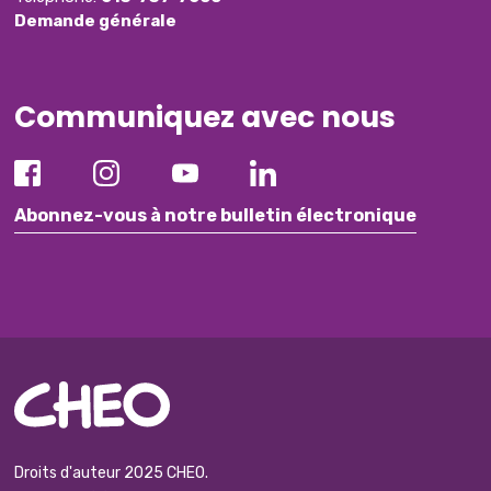
Demande générale
Communiquez avec nous
Abonnez-vous à notre bulletin électronique
Droits d'auteur 2025 CHEO.