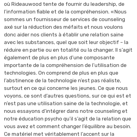
où Rideauwood tente de fournir du leadership, de
l’information fiable et de la compréhension. « Nous
sommes un fournisseur de services de counseling
axé sur la réduction des méfaits et nous voulons
donc aider nos clients à établir une relation saine
avec les substances, quel que soit leur objectif – la
réduire en partie ou en totalité ou la changer. Il s’agit
également de plus en plus d’une composante
importante de la compréhension de l’utilisation de
technologies. On comprend de plus en plus que
l’abstinence de la technologie n’est pas réaliste,
surtout en ce qui concerne les jeunes. Ce que nous
voyons, ce sont d’autres questions, sur ce qui est et
n’est pas une utilisation saine de la technologie, et
nous essayons d’intégrer dans notre counseling et
notre éducation psycho qu’il s’agit de la relation que
vous avez et comment changer l’équilibre au besoin.
Ce matériel met véritablement l’accent sur la