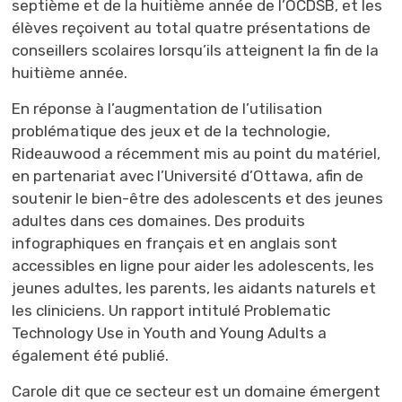
septième et de la huitième année de l’OCDSB, et les
élèves reçoivent au total quatre présentations de
conseillers scolaires lorsqu’ils atteignent la fin de la
huitième année.
En réponse à l’augmentation de l’utilisation
problématique des jeux et de la technologie,
Rideauwood a récemment mis au point du matériel,
en partenariat avec l’Université d’Ottawa, afin de
soutenir le bien-être des adolescents et des jeunes
adultes dans ces domaines. Des produits
infographiques en français et en anglais sont
accessibles en ligne pour aider les adolescents, les
jeunes adultes, les parents, les aidants naturels et
les cliniciens. Un rapport intitulé Problematic
Technology Use in Youth and Young Adults a
également été publié.
Carole dit que ce secteur est un domaine émergent