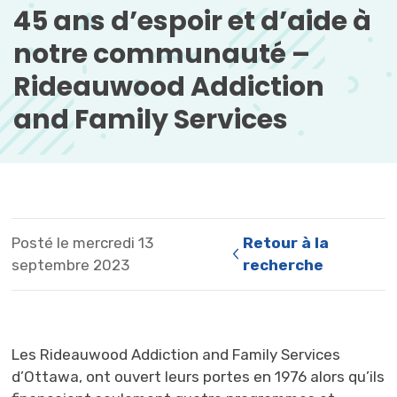
45 ans d’espoir et d’aide à 
notre communauté –
Rideauwood Addiction 
and Family Services
Posté le mercredi 13
Retour à la 
septembre 2023
recherche
Les Rideauwood Addiction and Family Services
d’Ottawa, ont ouvert leurs portes en 1976 alors qu’ils