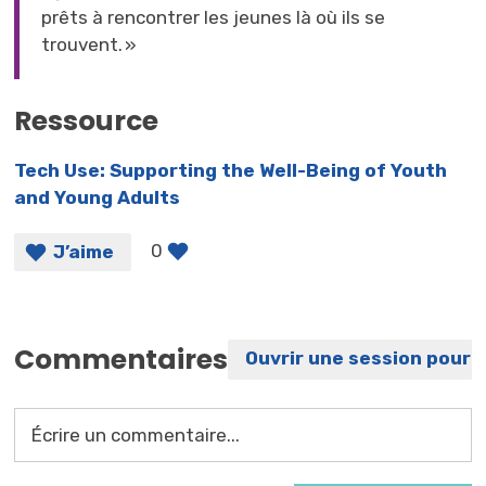
prêts à rencontrer les jeunes là où ils se
trouvent. »
Ressource
Tech Use: Supporting the Well-Being of Youth
and Young Adults
0
J’aime
Commentaires
Ouvrir une session pour 