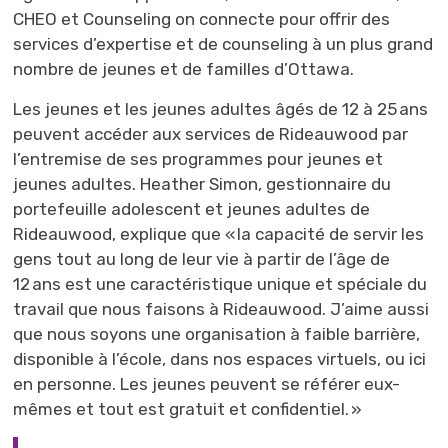
CHEO et Counseling on connecte pour offrir des
services d’expertise et de counseling à un plus grand
nombre de jeunes et de familles d’Ottawa.
Les jeunes et les jeunes adultes âgés de 12 à 25 ans
peuvent accéder aux services de Rideauwood par
l’entremise de ses programmes pour jeunes et
jeunes adultes. Heather Simon, gestionnaire du
portefeuille adolescent et jeunes adultes de
Rideauwood, explique que « la capacité de servir les
gens tout au long de leur vie à partir de l’âge de
12 ans est une caractéristique unique et spéciale du
travail que nous faisons à Rideauwood. J’aime aussi
que nous soyons une organisation à faible barrière,
disponible à l’école, dans nos espaces virtuels, ou ici
en personne. Les jeunes peuvent se référer eux-
mêmes et tout est gratuit et confidentiel. »