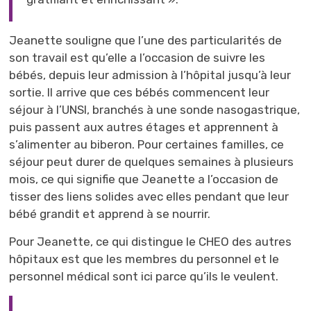
Jeanette souligne que l’une des particularités de
son travail est qu’elle a l’occasion de suivre les
bébés, depuis leur admission à l’hôpital jusqu’à leur
sortie. Il arrive que ces bébés commencent leur
séjour à l’UNSI, branchés à une sonde nasogastrique,
puis passent aux autres étages et apprennent à
s’alimenter au biberon. Pour certaines familles, ce
séjour peut durer de quelques semaines à plusieurs
mois, ce qui signifie que Jeanette a l’occasion de
tisser des liens solides avec elles pendant que leur
bébé grandit et apprend à se nourrir.
Pour Jeanette, ce qui distingue le CHEO des autres
hôpitaux est que les membres du personnel et le
personnel médical sont ici parce qu’ils le veulent.