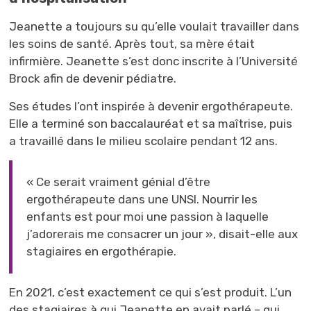
Jeanette a toujours su qu’elle voulait travailler dans
les soins de santé. Après tout, sa mère était
infirmière. Jeanette s’est donc inscrite à l’Université
Brock afin de devenir pédiatre.
Ses études l’ont inspirée à devenir ergothérapeute.
Elle a terminé son baccalauréat et sa maîtrise, puis
a travaillé dans le milieu scolaire pendant 12 ans.
« Ce serait vraiment génial d’être
ergothérapeute dans une UNSI. Nourrir les
enfants est pour moi une passion à laquelle
j’adorerais me consacrer un jour », disait-elle aux
stagiaires en ergothérapie.
En 2021, c’est exactement ce qui s’est produit. L’un
des stagiaires à qui Jeanette en avait parlé – qui