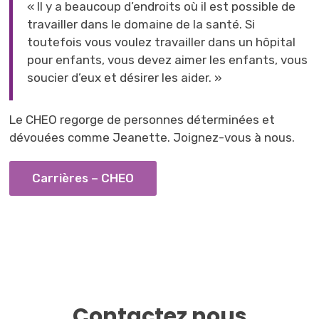
« Il y a beaucoup d’endroits où il est possible de
travailler dans le domaine de la santé. Si
toutefois vous voulez travailler dans un hôpital
pour enfants, vous devez aimer les enfants, vous
soucier d’eux et désirer les aider. »
Le CHEO regorge de personnes déterminées et
dévouées comme Jeanette. Joignez-vous à nous.
Carrières – CHEO
Contactez nous