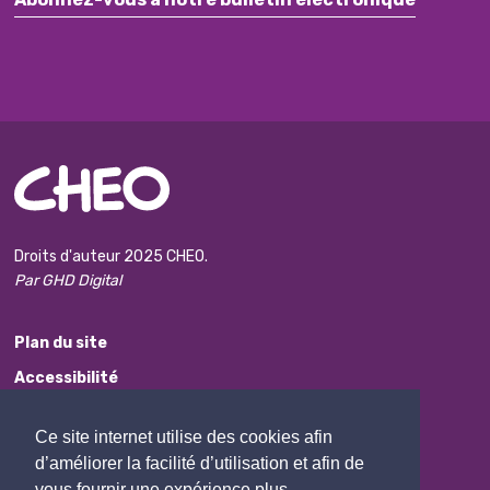
Droits d'auteur 2025 CHEO.
Par GHD Digital
Plan du site
Accessibilité
Avis de non-responsabilité
Ce site internet utilise des cookies afin
Protection des renseignements personnels
d’améliorer la facilité d’utilisation et afin de
Commentaires
vous fournir une expérience plus