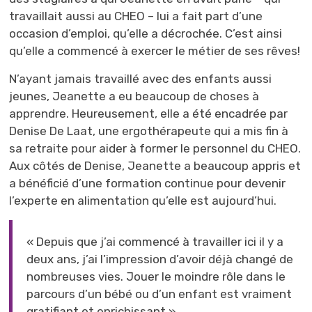
travaillait aussi au CHEO – lui a fait part d’une
occasion d’emploi, qu’elle a décrochée. C’est ainsi
qu’elle a commencé à exercer le métier de ses rêves!
N’ayant jamais travaillé avec des enfants aussi
jeunes, Jeanette a eu beaucoup de choses à
apprendre. Heureusement, elle a été encadrée par
Denise De Laat, une ergothérapeute qui a mis fin à
sa retraite pour aider à former le personnel du CHEO.
Aux côtés de Denise, Jeanette a beaucoup appris et
a bénéficié d’une formation continue pour devenir
l’experte en alimentation qu’elle est aujourd’hui.
« Depuis que j’ai commencé à travailler ici il y a
deux ans, j’ai l’impression d’avoir déjà changé de
nombreuses vies. Jouer le moindre rôle dans le
parcours d’un bébé ou d’un enfant est vraiment
gratifiant et enrichissant ».