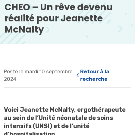
CHEO – Un rêve devenu 
réalité pour Jeanette
McNalty
Posté le mardi 10 septembre
Retour à la 
2024
recherche
Voici Jeanette McNalty, ergothérapeute
au sein de l’Unité néonatale de soins
intensifs (UNSI) et de l’unité
d’hospitalisation