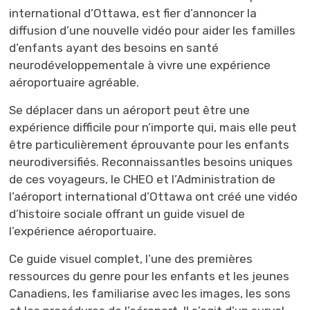
international d’Ottawa, est fier d’annoncer la
diffusion d’une nouvelle vidéo pour aider les familles
d’enfants ayant des besoins en santé
neurodéveloppementale à vivre
une
expérience
aéroportuaire
agréable
.
Se déplacer
dans un aéroport peut être une 
expérience difficile pour n’importe qui, mais elle peut
être particulièrement éprouvante pour les enfants
neurodiversifiés
. Reconnaissant
les besoins uniques
de ces voyageurs, le CHEO et l’Administration de
l’aéroport international d’Ottawa ont créé une vidéo
d’histoire sociale offrant un guide visuel de
l’expérience aéroportuaire.
Ce guide visuel complet, l’une des premières
ressources du genre pour les enfants et les jeunes
Canadiens, les familiarise avec les images, les sons