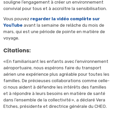
souligne l’engagement à créer un environnement
convivial pour tous et à accroître la sensibilisation.
Vous pouvez
regarder la vidéo complète sur
YouTube
avant la semaine de relâche du mois de 
mars, qui est une période de pointe en matière de
voyage.
Citations:
« En familiarisant les enfants avec l’environnement
aéroportuaire, nous espérons faire du transport
aérien une expérience plus agréable pour toutes les
familles. De précieuses collaborations comme celle-
ci nous aident à défendre les intérêts des familles
et à répondre à leurs besoins en matière de santé
dans l’ensemble de la collectivité », a déclaré Vera
Etches
,
présidente et
directrice
générale du CHEO.