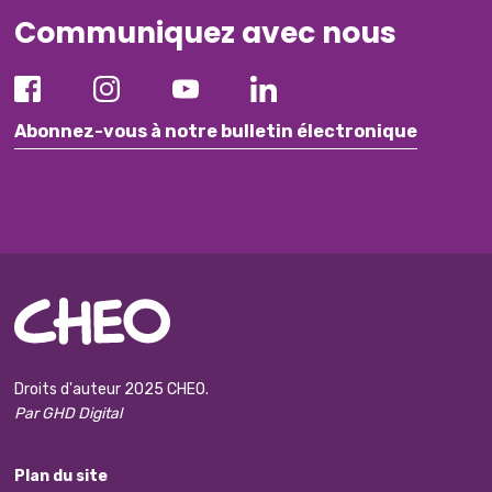
Communiquez avec nous
Abonnez-vous à notre bulletin électronique
Droits d'auteur 2025 CHEO.
Par GHD Digital
Plan du site