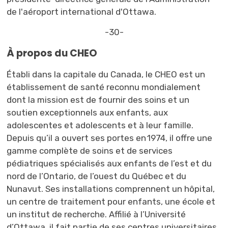
de l'aéroport international d'Ottawa.
-30-
À propos du CHEO
Établi dans la capitale du Canada, le CHEO est un
établissement de santé reconnu mondialement
dont la mission est de fournir des soins et
un
soutien exceptionnels
aux enfants, aux 
adolescentes et adolescents et à leur famille.
Depuis qu’il a ouvert ses portes en 1974, il offre une
gamme complète de soins et de services
pédiatriques spécialisés aux enfants de l’est et du
nord de l’Ontario, de l’ouest du Québec et du
Nunavut. Ses installations comprennent un hôpital,
un centre de traitement pour enfants, une école et
un institut de recherche. Affilié à l’Université
d’Ottawa, il fait partie de ses centres universitaires