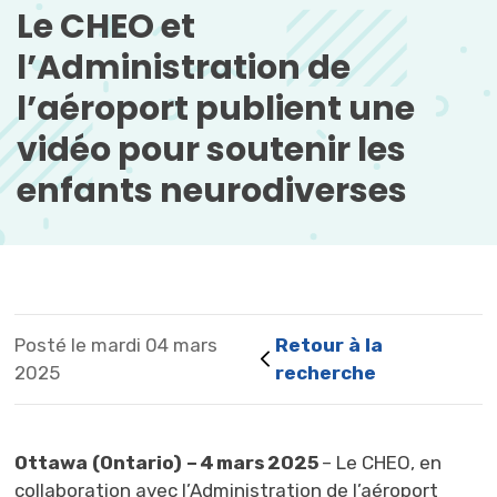
Le CHEO et 
l’Administration de
l’aéroport publient une
vidéo pour soutenir les
enfants neurodiverses
Posté le mardi 04 mars
Retour à la 
2025
recherche
Ottawa (Ontario) – 4
mars 2025
– Le CHEO, en 
collaboration avec l’Administration de l’aéroport