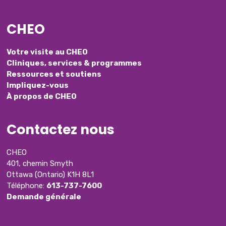
CHEO
Votre visite au CHEO
Cliniques, services & programmes
Ressources et soutiens
Impliquez-vous
À propos de CHEO
Contactez nous
CHEO
401, chemin Smyth
Ottawa (Ontario) K1H 8L1
Téléphone:
613-737-7600
Demande générale