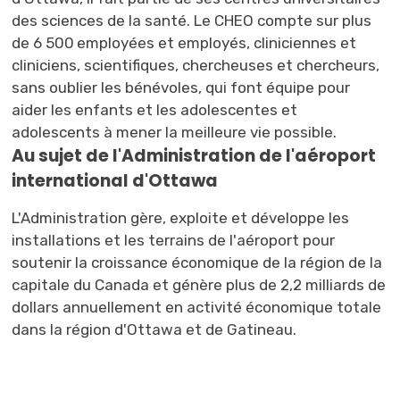
des sciences de la santé. Le CHEO compte sur plus
de 6 500 employées et employés, cliniciennes et
cliniciens, scientifiques, chercheuses et chercheurs,
sans oublier les bénévoles, qui font équipe pour
aider les enfants et les adolescentes et
adolescents à mener la meilleure vie possible.
Au sujet de l'Administration de l'aéroport
international d'Ottawa
L'Administration gère, exploite et développe les
installations et les terrains de l'aéroport pour
soutenir la croissance économique de la région de la
capitale du Canada et génère plus de 2,2 milliards de
dollars annuellement en activité économique totale
dans la région d'Ottawa et de Gatineau.