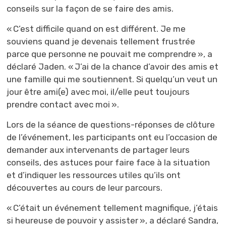
conseils sur la façon de se faire des amis.
« C’est difficile quand on est différent. Je me
souviens quand je devenais tellement frustrée
parce que personne ne pouvait me comprendre », a
déclaré Jaden. « J’ai de la chance d’avoir des amis et
une famille qui me soutiennent. Si quelqu’un veut un
jour être ami(e) avec moi, il/elle peut toujours
prendre contact avec moi ».
Lors de la séance de questions-réponses de clôture
de l’événement, les participants ont eu l’occasion de
demander aux intervenants de partager leurs
conseils, des astuces pour faire face à la situation
et d’indiquer les ressources utiles qu’ils ont
découvertes au cours de leur parcours.
« C’était un événement tellement magnifique, j’étais
si heureuse de pouvoir y assister », a déclaré Sandra,