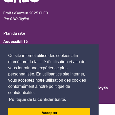
Droits d'auteur 2025 CHEO.
Par GHD Digital
Plan du site
Accessibilité
Avis de non-responsabilité
Ce site internet utilise des cookies afin
Protection des renseignements personnels
d’améliorer la facilité d’utilisation et afin de
Commentaires
vous fournir une expérience plus
personnalisée. En utilisant ce site internet,
Contactez Nous
vous acceptez notre utilisation des cookies
conformément à notre politique de
Employés
confidentialité.
Politique de la confidentialité.
Accepter