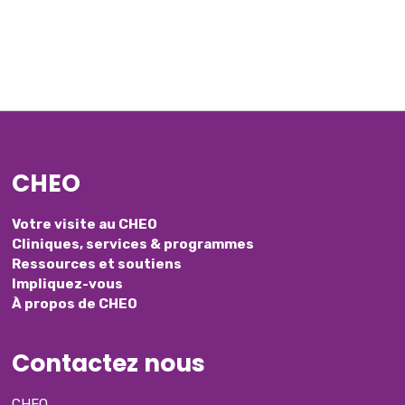
CHEO
Votre visite au CHEO
Cliniques, services & programmes
Ressources et soutiens
Impliquez-vous
À propos de CHEO
Contactez nous
CHEO