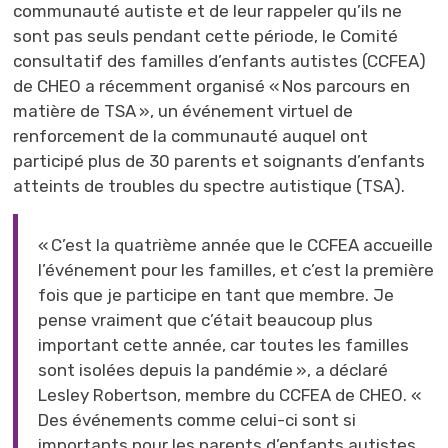
communauté autiste et de leur rappeler qu’ils ne
sont pas seuls pendant cette période, le Comité
consultatif des familles d’enfants autistes (CCFEA)
de CHEO a récemment organisé « Nos parcours en
matière de TSA », un événement virtuel de
renforcement de la communauté auquel ont
participé plus de 30 parents et soignants d’enfants
atteints de troubles du spectre autistique (TSA).
« C’est la quatrième année que le CCFEA accueille
l’événement pour les familles, et c’est la première
fois que je participe en tant que membre. Je
pense vraiment que c’était beaucoup plus
important cette année, car toutes les familles
sont isolées depuis la pandémie », a déclaré
Lesley Robertson, membre du CCFEA de CHEO. «
Des événements comme celui-ci sont si
importants pour les parents d’enfants autistes,