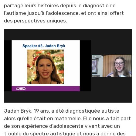
partagé leurs histoires depuis le diagnostic de
l’autisme jusqu’à l’adolescence, et ont ainsi offert
des perspectives uniques.
Jaden Bryk, 19 ans, a été diagnostiquée autiste
alors qu’elle était en maternelle. Elle nous a fait part
de son expérience d’adolescente vivant avec un
trouble du spectre autistique et nous a donné des