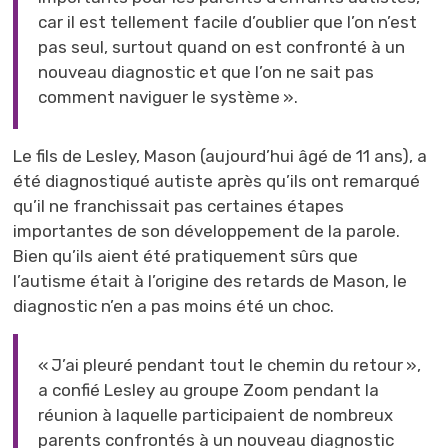
car il est tellement facile d’oublier que l’on n’est
pas seul, surtout quand on est confronté à un
nouveau diagnostic et que l’on ne sait pas
comment naviguer le système ».
Le fils de Lesley, Mason (aujourd’hui âgé de 11 ans), a
été diagnostiqué autiste après qu’ils ont remarqué
qu’il ne franchissait pas certaines étapes
importantes de son développement de la parole.
Bien qu’ils aient été pratiquement sûrs que
l’autisme était à l’origine des retards de Mason, le
diagnostic n’en a pas moins été un choc.
« J’ai pleuré pendant tout le chemin du retour »,
a confié Lesley au groupe Zoom pendant la
réunion à laquelle participaient de nombreux
parents confrontés à un nouveau diagnostic