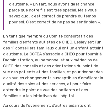
d’autisme. « En fait, nous avons de la chance
parce que notre fils est très spécial. Mais vous
savez quoi, c’est correct de prendre du temps
pour soi. C’est correct de ne pas se sentir bien ».
En tant que membre du Comité consultatif des
familles d’enfants autistes de CHEO, Lesley est l’un
des 11 conseillers familiaux qui ont un enfant atteint
d’autisme. Le CCFEA s’associe à CHEO pour fournir à
l’administration, au personnel et aux médecins de
CHEO des conseils et des orientations du point de
vue des patients et des familles, et pour donner des
avis sur les changements susceptibles d’améliorer la
qualité des soins et des services, et pour faire
entendre le point de vue des patients et des
familles sur les initiatives de l’hôpital.
Au cours de l’événement, d’autres aidants ont