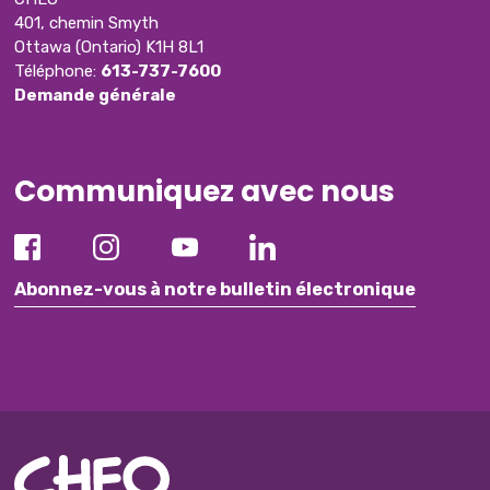
401, chemin Smyth
Ottawa (Ontario) K1H 8L1
Téléphone:
613-737-7600
Demande générale
Communiquez avec nous
Abonnez-vous à notre bulletin électronique