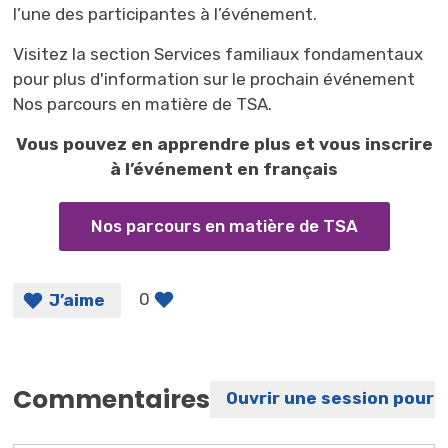
l’une des participantes à l’événement.
Visitez la section Services familiaux fondamentaux
pour plus d'information sur le prochain événement
Nos parcours en matière de TSA.
Vous pouvez en apprendre plus et vous inscrire
à l’événement en français
Nos parcours en matière de TSA
0
J’aime
Commentaires
Ouvrir une session pour 