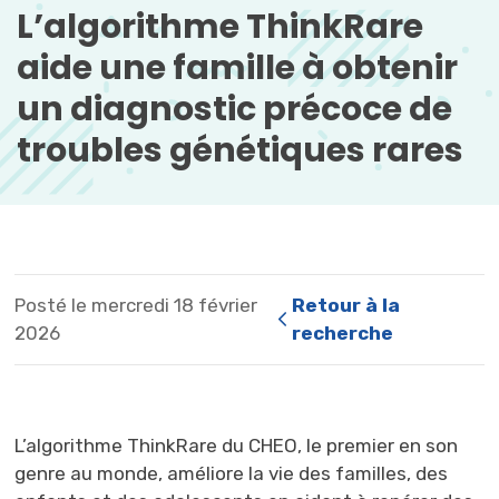
L’algorithme ThinkRare 
aide une famille à obtenir
un diagnostic précoce de
troubles génétiques rares
Posté le mercredi 18 février
Retour à la 
2026
recherche
L’algorithme
ThinkRare
du CHEO, le premier en son 
genre au monde, améliore la vie des familles, des