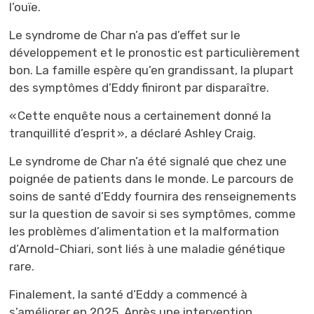
l’ouïe.
Le syndrome de Char n’a pas d’effet sur le
développement et le pronostic est particulièrement
bon. La famille espère qu’en grandissant, la plupart
des symptômes d’Eddy finiront par disparaître.
« Cette enquête nous a certainement donné la
tranquillité d’esprit », a déclaré Ashley Craig.
Le syndrome de Char n’a été signalé que chez une
poignée de patients dans le monde. Le parcours de
soins de santé d’Eddy fournira des renseignements
sur la question de savoir si ses symptômes, comme
les problèmes d’alimentation et la malformation
d’Arnold-Chiari, sont liés à une maladie génétique
rare.
Finalement, la santé d’Eddy a commencé à
s’améliorer en 2025. Après une intervention