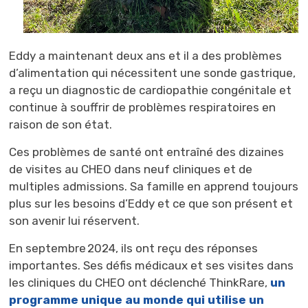
Eddy a maintenant deux ans et il a des problèmes
d’alimentation qui nécessitent une sonde gastrique,
a reçu un diagnostic de cardiopathie congénitale et
continue à souffrir de problèmes respiratoires en
raison de son état.
Ces problèmes de santé ont entraîné des dizaines
de visites au CHEO dans neuf cliniques et de
multiples admissions. Sa famille en apprend toujours
plus sur les besoins d’Eddy et ce que son présent et
son avenir lui réservent.
En septembre 2024, ils ont reçu des réponses
importantes. Ses défis médicaux et ses visites dans
les cliniques du CHEO ont déclenché
ThinkRare
,
un
programme unique au monde qui utilise un