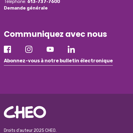
Téléphone:
613-737-7600
Demande générale
Communiquez avec nous
Abonnez-vous à notre bulletin électronique
Droits d'auteur 2025 CHEO.