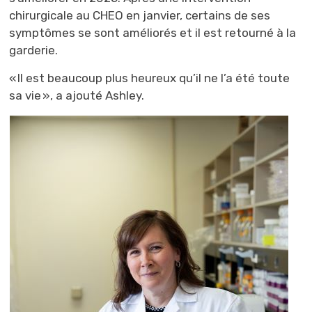
chirurgicale au CHEO en janvier, certains de ses
symptômes se sont améliorés et il est retourné à la
garderie.
« Il est beaucoup plus heureux qu’il ne l’a été toute
sa vie », a ajouté Ashley.