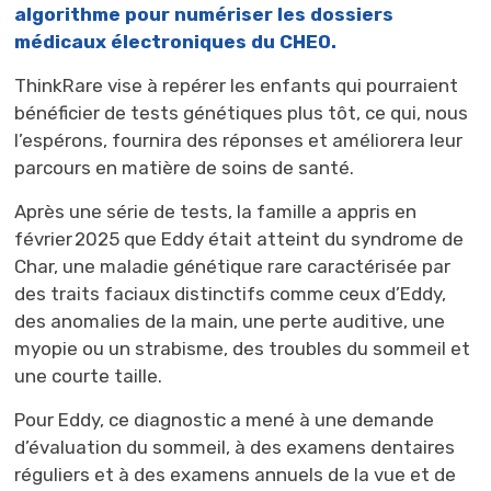
algorithme pour numériser les dossiers
médicaux électroniques du CHEO.
ThinkRare
vise à repérer les enfants qui pourraient 
bénéficier de tests génétiques plus tôt, ce qui, nous
l’espérons, fournira des réponses et améliorera leur
parcours en matière de soins de santé.
Après une série de tests, la famille a appris en
février 2025 que Eddy était atteint du syndrome de
Char, une maladie génétique rare caractérisée par
des traits faciaux distinctifs comme ceux d’Eddy,
des anomalies de la main, une perte auditive, une
myopie ou un strabisme, des troubles du sommeil et
une courte taille.
Pour Eddy, ce diagnostic a mené à une demande
d’évaluation du sommeil, à des examens dentaires
réguliers et à des examens annuels de la vue et de