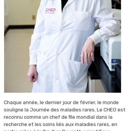
Chaque année, le dernier jour de février, le monde
souligne la Journée des maladies rares. Le CHEO est
reconnu comme un chef de file mondial dans la
recherche et les soins liés aux maladies rares, en