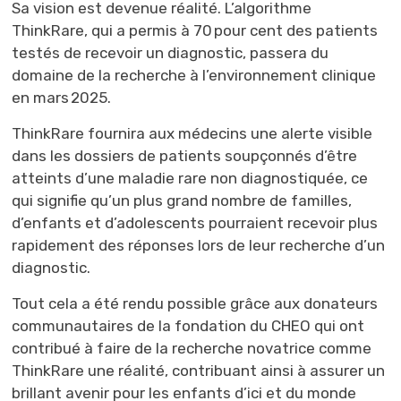
Sa vision est devenue réalité. L’algorithme
ThinkRare
, qui a permis à 70 pour cent des patients
testés de recevoir un diagnostic, passera du
domaine de la recherche à l’environnement clinique
en mars 2025.
ThinkRare
fournira aux médecins une alerte visible 
dans les dossiers de patients soupçonnés d’être
atteints d’une maladie rare non diagnostiquée, ce
qui signifie qu’un plus grand nombre de familles,
d’enfants et d’adolescents pourraient recevoir plus
rapidement des réponses lors de leur recherche d’un
diagnostic.
Tout cela a été rendu possible grâce aux donateurs
communautaires de la fondation du CHEO qui ont
contribué à faire de la recherche novatrice comme
ThinkRare
une réalité, contribuant ainsi à assurer un 
brillant avenir pour les enfants d’ici et du monde