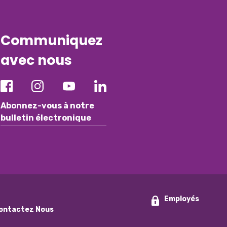
Communiquez
avec nous
Abonnez-vous à notre
bulletin électronique
Employés
ontactez Nous