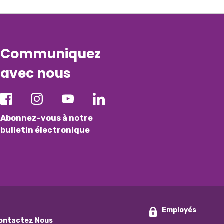
Communiquez
avec nous
Abonnez-vous à notre
bulletin électronique
Employés
ontactez Nous