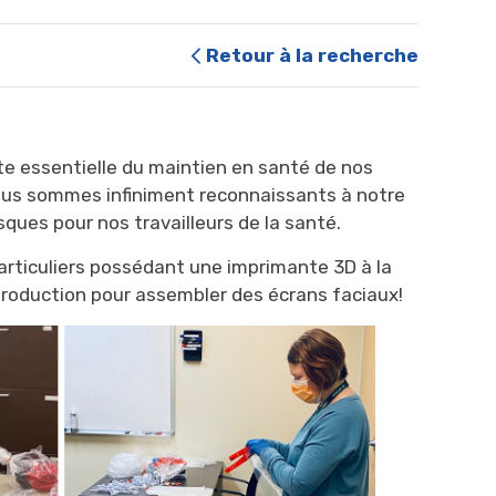
Retour à la recherche
e essentielle du maintien en santé de nos
ous sommes infiniment reconnaissants à notre
ues pour nos travailleurs de la santé.
articuliers possédant une imprimante 3D à la
production pour assembler des écrans faciaux!