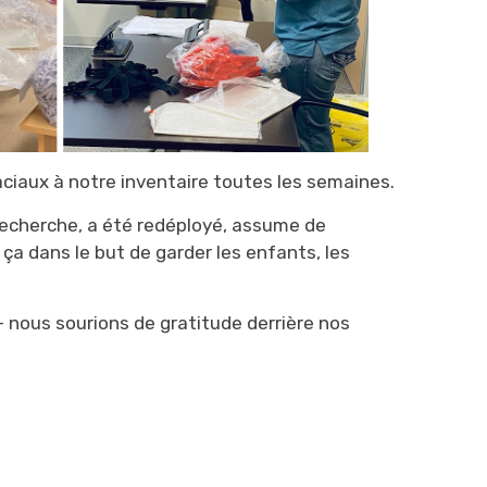
aciaux à notre inventaire toutes les semaines.
recherche, a été redéployé, assume de
 ça dans le but de garder les enfants, les
– nous sourions de gratitude derrière nos