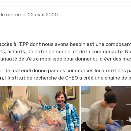
le mercredi 22 avril 2020
 accès à l’EPP dont nous avons besoin est une composant
ts, aidants, de notre personnel et de la communauté. N
nauté de s’être mobilisée pour donner ou créer des masq
tir de matériel donné par des commerces locaux et des p
n, l’Institut de recherche de CHEO a créé une chaîne de 