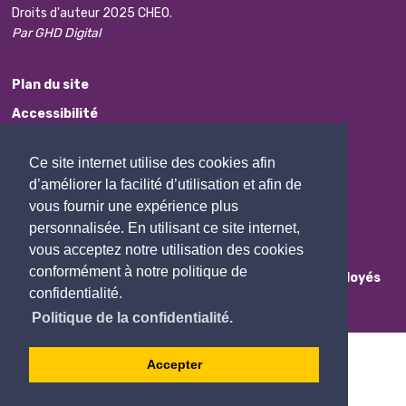
Droits d'auteur 2025 CHEO.
Par GHD Digital
Plan du site
Accessibilité
Avis de non-responsabilité
Ce site internet utilise des cookies afin
Protection des renseignements personnels
d’améliorer la facilité d’utilisation et afin de
Commentaires
vous fournir une expérience plus
personnalisée. En utilisant ce site internet,
Contactez Nous
vous acceptez notre utilisation des cookies
conformément à notre politique de
Employés
confidentialité.
Politique de la confidentialité.
Accepter