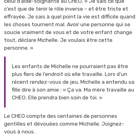
celui d’aide-soignante au CHEO. « Je sais ce que
c’est que de tenir le rôle inverse – et être triste et
effrayée. Je sais à quel point la vie est difficile quand
les choses tournent mal. Avoir une personne qui se
soucie vraiment de vous et de votre enfant change
tout, déclare Michelle. Je voulais être cette
personne. »
Les enfants de Michelle ne pourraient pas être
plus fiers de l’endroit où elle travaille. Lors d’un
récent rendez-vous de jeu, Michelle a entendu sa
fille dire à son amie : « Ça va. Ma mère travaille au
CHEO. Elle prendra bien soin de toi. »
Le CHEO compte des centaines de personnes
gentilles et dévouées comme Michelle. Joignez-
vous à nous.