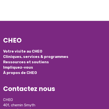
CHEO
Votre visite au CHEO
Cliniques, services & programmes
Ressources et soutiens
Impliquez-vous
À propos de CHEO
Contactez nous
CHEO
401, chemin Smyth