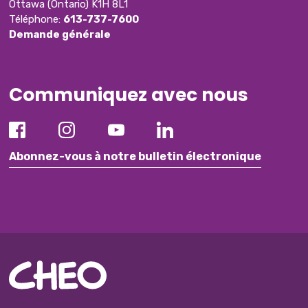
Ottawa (Ontario) K1H 8L1
Téléphone:
613-737-7600
Demande générale
Communiquez avec nous
Abonnez-vous à notre bulletin électronique