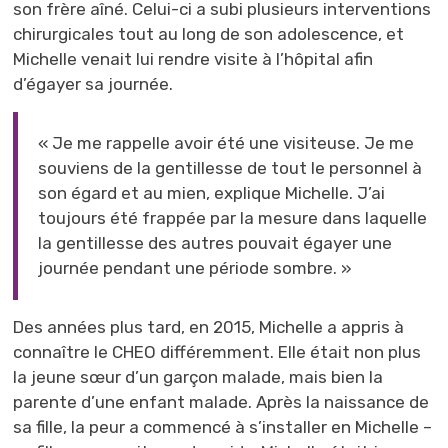
son frère aîné. Celui-ci a subi plusieurs interventions
chirurgicales tout au long de son adolescence, et
Michelle venait lui rendre visite à l’hôpital afin
d’égayer sa journée.
« Je me rappelle avoir été une visiteuse. Je me
souviens de la gentillesse de tout le personnel à
son égard et au mien, explique Michelle. J’ai
toujours été frappée par la mesure dans laquelle
la gentillesse des autres pouvait égayer une
journée pendant une période sombre. »
Des années plus tard, en 2015, Michelle a appris à
connaître le CHEO différemment. Elle était non plus
la jeune sœur d’un garçon malade, mais bien la
parente d’une enfant malade. Après la naissance de
sa fille, la peur a commencé à s’installer en Michelle –