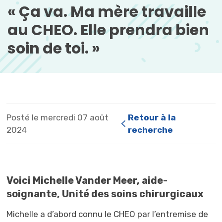
« Ça va. Ma mère travaille 
au CHEO. Elle prendra bien
soin de toi. »
Posté le mercredi 07 août
Retour à la 
2024
recherche
Voici Michelle Vander Meer, aide-
soignante, Unité des soins chirurgicaux
Michelle a d’abord connu le CHEO par l’entremise de