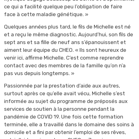
ce qui a facilité quelque peu l’obligation de faire
face à cette maladie génétique. »
Quelques années plus tard, le fils de Michelle est né
et a reçu le même diagnostic. Aujourd’hui, son fils de
sept ans et sa fille de neuf ans s’épanouissent et
aiment leur équipe du CHEO. « Ils sont heureux de
venir ici, affirme Michelle. C’est comme reprendre
contact avec des membres de la famille qu’on n’a
pas vus depuis longtemps. »
Passionnée par la prestation d’aide aux autres,
surtout après ce qu’elle avait vécu, Michelle s’est
informée au sujet du programme de préposés aux
services de soutien à la personne pendant la
pandémie de COVID 19. Une fois cette formation
terminée, elle a travaillé dans le domaine des soins à
domicile et a fini par obtenir l’emploi de ses rêves,