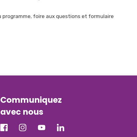
du programme, foire aux questions et formulaire
Communiquez
avec nous