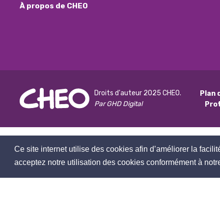
À propos de CHEO
Droits d'auteur 2025 CHEO.
Plan 
Par GHD Digital
Pro
Ce site internet utilise des cookies afin d’améliorer la facili
acceptez notre utilisation des cookies conformément à notre 