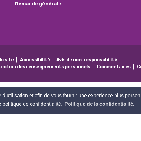
Demande générale
du site
Accessibilité
Avis de non-responsabilité
tection des renseignements personnels
Commentaires
C
té d’utilisation et afin de vous fournir une expérience plus person
politique de confidentialité.
Politique de la confidentialité.