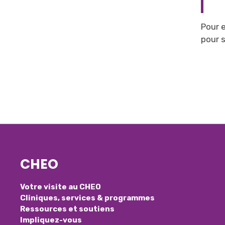
Pour 
pour s
CHEO
Votre visite au CHEO
Cliniques, services & programmes
Ressources et soutiens
Impliquez-vous