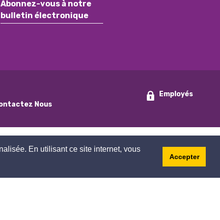
Abonnez-vous à notre
bulletin électronique
Employés
ontactez Nous
nalisée. En utilisant ce site internet, vous
Accepter