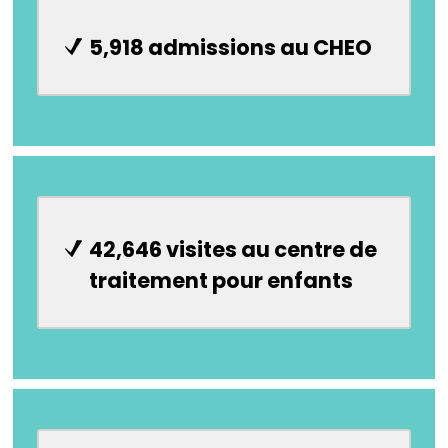
5,918 admissions au CHEO
42,646 visites au centre de
traitement pour enfants