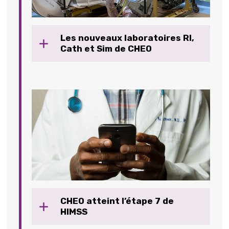
Les nouveaux laboratoires RI,
Cath et Sim de CHEO
CHEO atteint l’étape 7 de
HIMSS