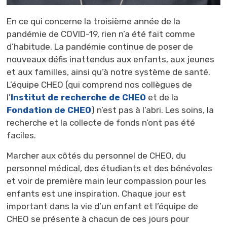
En ce qui concerne la troisième année de la
pandémie de COVID-19, rien n’a été fait comme
d’habitude. La pandémie continue de poser de
nouveaux défis inattendus aux enfants, aux jeunes
et aux familles, ainsi qu’à notre système de santé.
L’équipe CHEO (qui comprend nos collègues de
l’
Institut de recherche de CHEO
et de la 
Fondation de CHEO
) n’est pas à l’abri. Les soins, la
recherche et la collecte de fonds n’ont pas été
faciles.
Marcher aux côtés du personnel de CHEO, du
personnel médical, des étudiants et des bénévoles
et voir de première main leur compassion pour les
enfants est une inspiration. Chaque jour est
important dans la vie d’un enfant et l’équipe de
CHEO se présente à chacun de ces jours pour