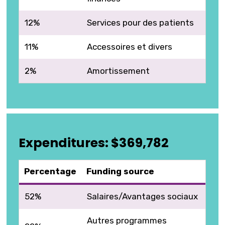
12%
Services pour des patients
11%
Accessoires et divers
2%
Amortissement
Expenditures: $369,782
Percentage
Funding source
52%
Salaires/Avantages sociaux
Autres programmes