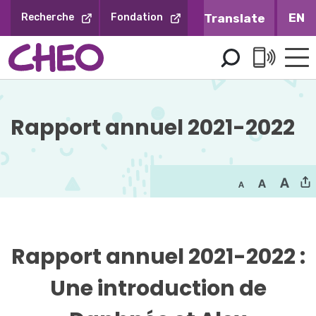
Sauter
EN
Recherche
Fondation
au
contenu
Rapport annuel 2021-2022 
Rapport annuel 2021-2022 :
Une introduction de