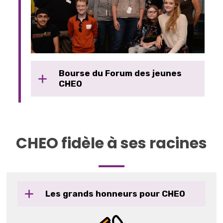
Bourse du Forum des jeunes
CHEO
CHEO fidèle à ses racines
Les grands honneurs pour CHEO