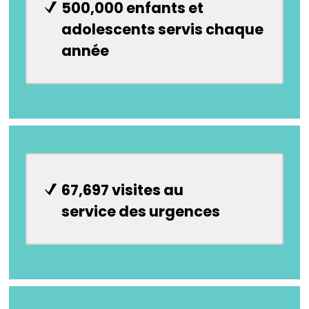
500,000 enfants et
adolescents servis chaque
année
67,697 visites au
service des urgences