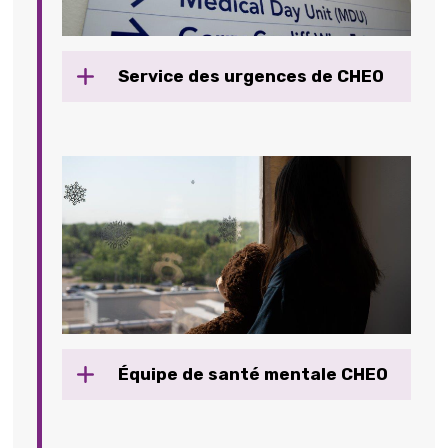
Service des urgences de CHEO
Équipe de santé mentale CHEO