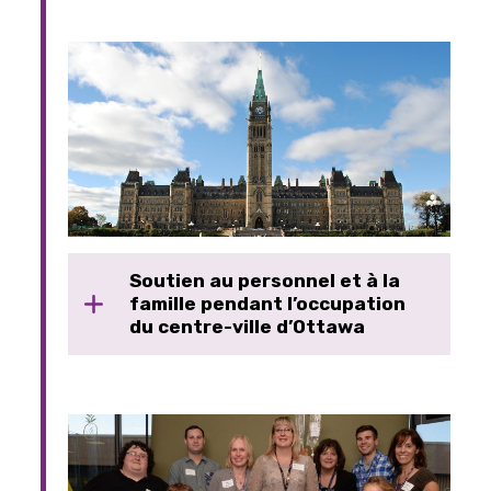
Soutien au personnel et à la
famille pendant l’occupation
du centre-ville d’Ottawa