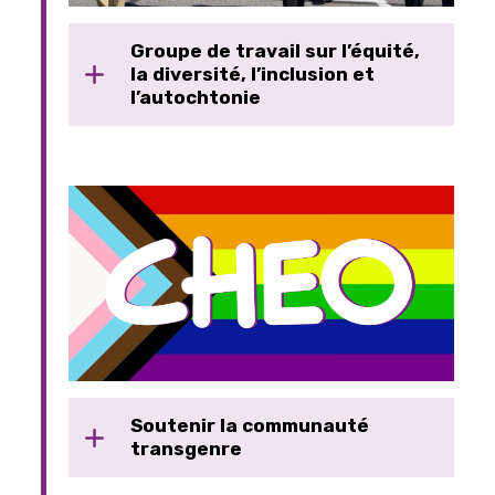
Groupe de travail sur l’équité,
la diversité, l’inclusion et
l’autochtonie
Soutenir la communauté
transgenre