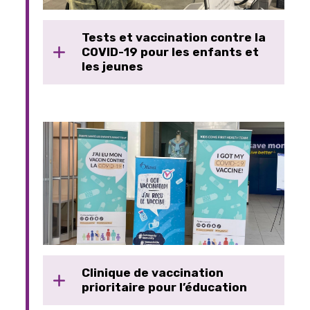
Tests et vaccination contre la
COVID-19 pour les enfants et
les jeunes
Clinique de vaccination
prioritaire pour l’éducation