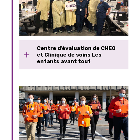
Centre d’évaluation de CHEO
et Clinique de soins Les
enfants avant tout