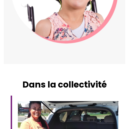
Dans la collectivité