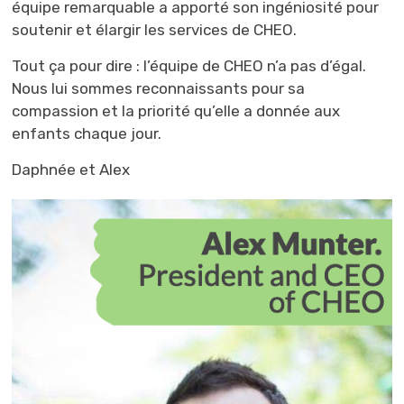
équipe remarquable a apporté son ingéniosité pour
soutenir et élargir les services de CHEO.
Tout ça pour dire : l’équipe de CHEO n’a pas d’égal.
Nous lui sommes reconnaissants pour sa
compassion et la priorité qu’elle a donnée aux
enfants chaque jour.
Daphnée et Alex