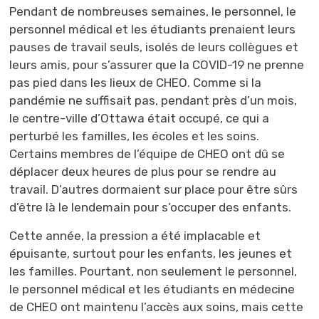
Pendant de nombreuses semaines, le personnel, le
personnel médical et les étudiants prenaient leurs
pauses de travail seuls, isolés de leurs collègues et
leurs amis, pour s’assurer que la COVID-19 ne prenne
pas pied dans les lieux de CHEO. Comme si la
pandémie ne suffisait pas, pendant près d’un mois,
le centre-ville d’Ottawa était occupé, ce qui a
perturbé les familles, les écoles et les soins.
Certains membres de l’équipe de CHEO ont dû se
déplacer deux heures de plus pour se rendre au
travail. D’autres dormaient sur place pour être sûrs
d’être là le lendemain pour s’occuper des enfants.
Cette année, la pression a été implacable et
épuisante, surtout pour les enfants, les jeunes et
les familles. Pourtant, non seulement le personnel,
le personnel médical et les étudiants en médecine
de CHEO ont maintenu l’accès aux soins, mais cette