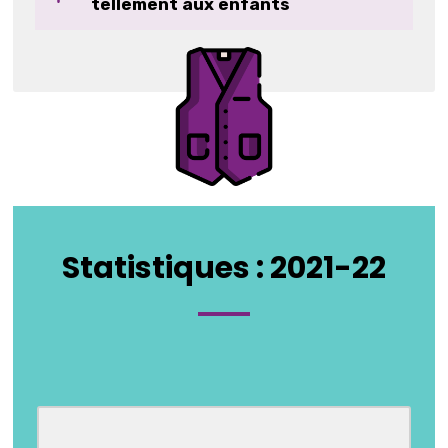
tellement aux enfants
Statistiques : 2021-22