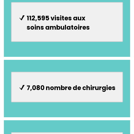
112,595 visites aux
soins ambulatoires
7,080 nombre de chirurgies