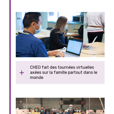
CHEO fait des tournées virtuelles
axées sur la famille partout dans le
monde