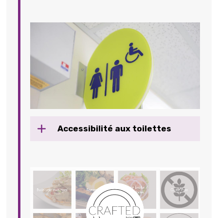
Accessibilité aux toilettes