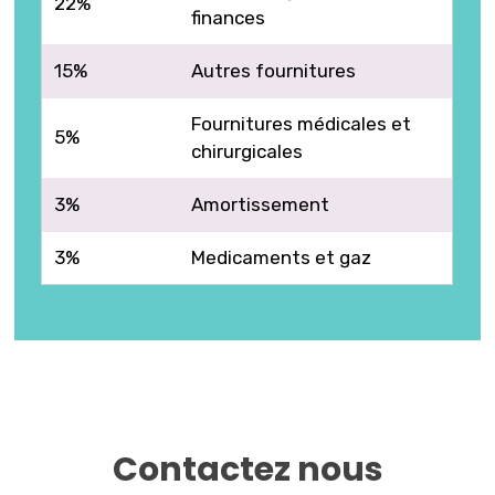
22%
finances
15%
Autres fournitures
Fournitures médicales et
5%
chirurgicales
3%
Amortissement
3%
Medicaments et gaz
Contactez nous