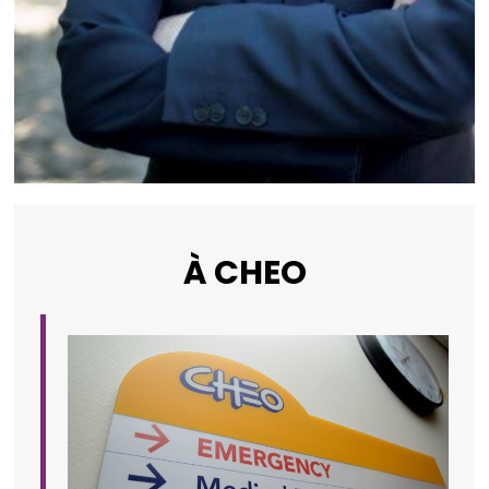
À CHEO