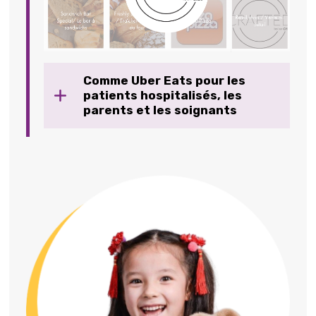
Comme Uber Eats pour les
patients hospitalisés, les
parents et les soignants