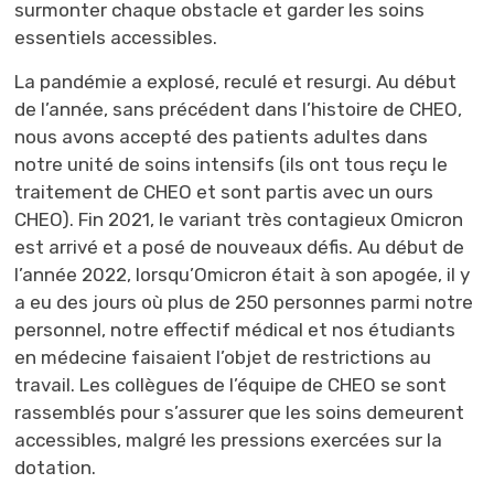
surmonter chaque obstacle et garder les soins
essentiels accessibles.
La pandémie a explosé, reculé et resurgi. Au début
de l’année, sans précédent dans l’histoire de CHEO,
nous avons accepté des patients adultes dans
notre unité de soins intensifs (ils ont tous reçu le
traitement de CHEO et sont partis avec un ours
CHEO). Fin 2021, le variant très contagieux Omicron
est arrivé et a posé de nouveaux défis. Au début de
l’année 2022, lorsqu’Omicron était à son apogée, il y
a eu des jours où plus de 250 personnes parmi notre
personnel, notre effectif médical et nos étudiants
en médecine faisaient l’objet de restrictions au
travail. Les collègues de l’équipe de CHEO se sont
rassemblés pour s’assurer que les soins demeurent
accessibles, malgré les pressions exercées sur la
dotation.