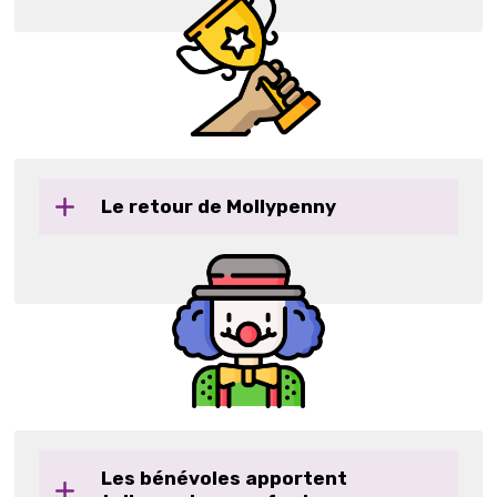
Le retour de Mollypenny
Les bénévoles apportent