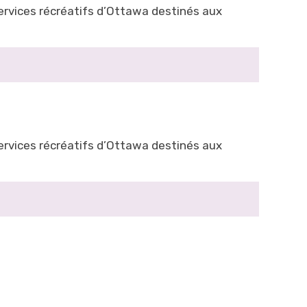
ervices récréatifs d’Ottawa destinés aux
ervices récréatifs d’Ottawa destinés aux
.