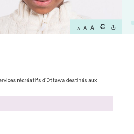
ervices récréatifs d’Ottawa destinés aux