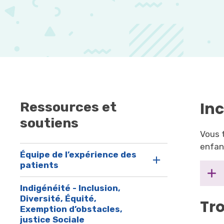
In
Ressources et
soutiens
Vous 
enfan
Équipe de l’expérience des
patients
Indigénéité - Inclusion,
Diversité, Équité,
Tr
Exemption d’obstacles,
justice Sociale