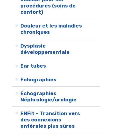
procédures (soins de
confort)
Douleur et les maladies
chroniques
Dysplasie
développementale
Ear tubes
Échographies
Échographies
Néphrologie/urologie
ENFit – Transition vers
des connexions
entérales plus sûres