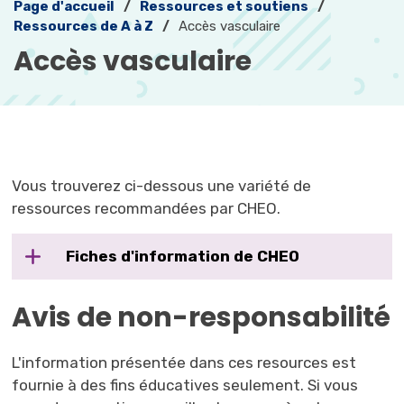
Page d'accueil
Ressources et soutiens
Ressources de A à Z
Accès vasculaire
Accès vasculaire 
Vous trouverez ci-dessous une variété de
ressources recommandées par CHEO.
Fiches d'information de CHEO
Avis de non-responsabilité
L'information présentée dans ces resources est
fournie à des fins éducatives seulement. Si vous