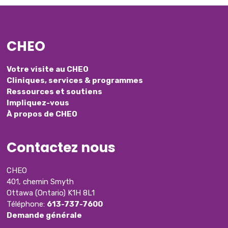
CHEO
Votre visite au CHEO
Cliniques, services & programmes
Ressources et soutiens
Impliquez-vous
À propos de CHEO
Contactez nous
CHEO
401, chemin Smyth
Ottawa (Ontario) K1H 8L1
Téléphone:
613-737-7600
Demande générale