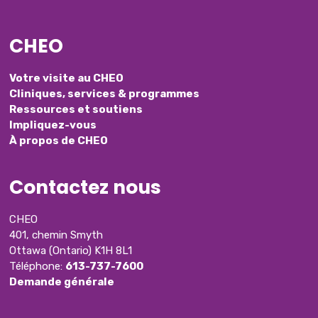
CHEO
Votre visite au CHEO
Cliniques, services & programmes
Ressources et soutiens
Impliquez-vous
À propos de CHEO
Contactez nous
CHEO
401, chemin Smyth
Ottawa (Ontario) K1H 8L1
Téléphone:
613-737-7600
Demande générale