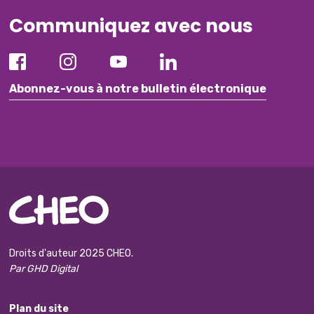
Communiquez avec nous
Abonnez-vous à notre bulletin électronique
Droits d'auteur 2025 CHEO.
Par GHD Digital
Plan du site