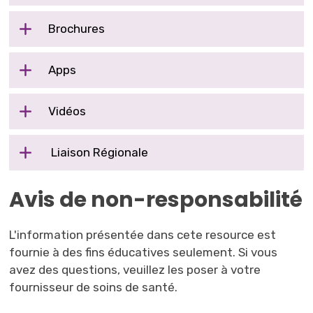
Brochures
Apps
Vidéos
Liaison Régionale
Avis de non-responsabilité
L'information présentée dans cete resource est
fournie à des fins éducatives seulement. Si vous
avez des questions, veuillez les poser à votre
fournisseur de soins de santé.