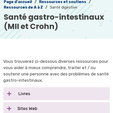
Page d'accueil
Ressources et soutiens
Ressources de A à Z
Santé digestive
Santé gastro-intestinaux 
(MII et Crohn)
Vous trouverez ci-dessous diverses ressources pour
vous aider à mieux comprendre, traiter et / ou
soutenir une personne avec des problèmes de santé
gastro-intestinaux.
Livres
Sites Web