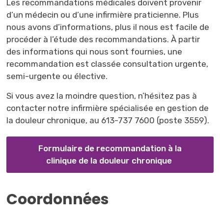
Les recommandations médicales doivent provenir
d’un médecin ou d’une infirmière praticienne. Plus
nous avons d’informations, plus il nous est facile de
procéder à l’étude des recommandations. À partir
des informations qui nous sont fournies, une
recommandation est classée consultation urgente,
semi-urgente ou élective.
Si vous avez la moindre question, n’hésitez pas à
contacter notre infirmière spécialisée en gestion de
la douleur chronique, au 613-737 7600 (poste 3559).
Formulaire de recommandation à la
clinique de la douleur chronique
Coordonnées