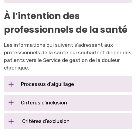
À l’intention des
professionnels de la santé
Les informations qui suivent s’adressent aux
professionnels de la santé qui souhaitent diriger des
patients vers le Service de gestion de la douleur
chronique.
Processus d’aiguillage
Critères d’inclusion
Critères d’exclusion