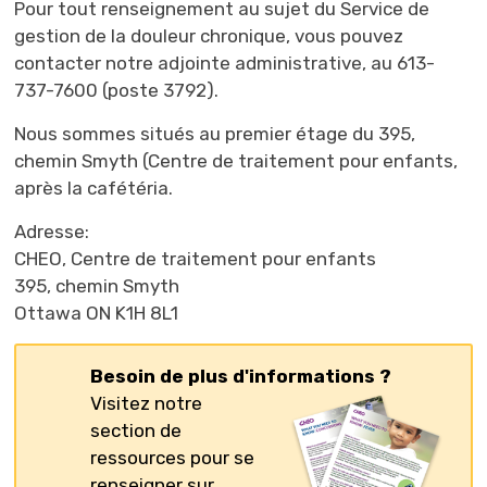
Pour tout renseignement au sujet du Service de
gestion de la douleur chronique, vous pouvez
contacter notre adjointe administrative, au 613-
737-7600 (poste 3792).
Nous sommes situés au premier étage du 395,
chemin Smyth (Centre de traitement pour enfants,
après la cafétéria.
Adresse:
CHEO, Centre de traitement pour enfants
395, chemin Smyth
Ottawa ON K1H 8L1
Besoin de plus d'informations ?
Visitez notre
section de
ressources pour se
renseigner sur