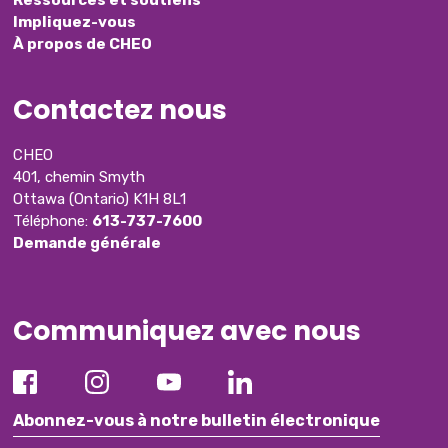
Impliquez-vous
À propos de CHEO
Contactez nous
CHEO
401, chemin Smyth
Ottawa (Ontario) K1H 8L1
Téléphone:
613-737-7600
Demande générale
Communiquez avec nous
Abonnez-vous à notre bulletin électronique