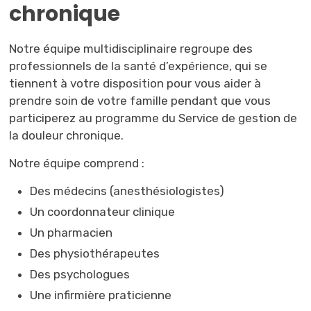
chronique
Notre équipe multidisciplinaire regroupe des
professionnels de la santé d’expérience, qui se
tiennent à votre disposition pour vous aider à
prendre soin de votre famille pendant que vous
participerez au programme du Service de gestion de
la douleur chronique.
Notre équipe comprend :
Des médecins (anesthésiologistes)
Un coordonnateur clinique
Un pharmacien
Des physiothérapeutes
Des psychologues
Une infirmière praticienne