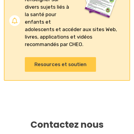
divers sujets liés à
la santé pour
enfants et
adolescents et accéder aux sites Web,
livres, applications et vidéos
recommandés par CHEO.
Resources et soutien
Contactez nous