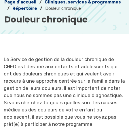
Page d'accueil
Cliniques, services & programmes
Répertoire
Douleur chronique
Douleur chronique 
Le Service de gestion de la douleur chronique de
CHEO est destiné aux enfants et adolescents qui
ont des douleurs chroniques et qui veulent avoir
recours à une approche centrée sur la famille dans la
gestion de leurs douleurs. Il est important de noter
que nous ne sommes pas une clinique diagnostique.
Si vous cherchez toujours quelles sont les causes
médicales des douleurs de votre enfant ou
adolescent, il est possible que vous ne soyez pas
prêt(e) à participer à notre programme.