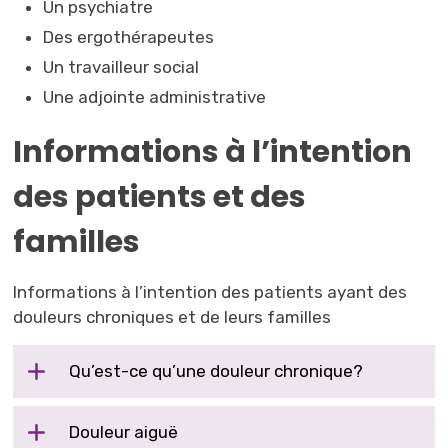
Un psychiatre
Des ergothérapeutes
Un travailleur social
Une adjointe administrative
Informations à l’intention
des patients et des
familles
Informations à l’intention des patients ayant des
douleurs chroniques et de leurs familles
Qu’est-ce qu’une douleur chronique?
Douleur aiguë