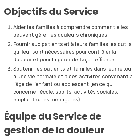
Objectifs du Service
Aider les familles à comprendre comment elles
peuvent gérer les douleurs chroniques
Fournir aux patients et à leurs familles les outils
qui leur sont nécessaires pour contrôler la
douleur et pour la gérer de façon efficace
Soutenir les patients et familles dans leur retour
à une vie normale et à des activités convenant à
l’âge de l’enfant ou adolescent (en ce qui
concerne : école, sports, activités sociales,
emploi, tâches ménagères)
Équipe du Service de
gestion de la douleur