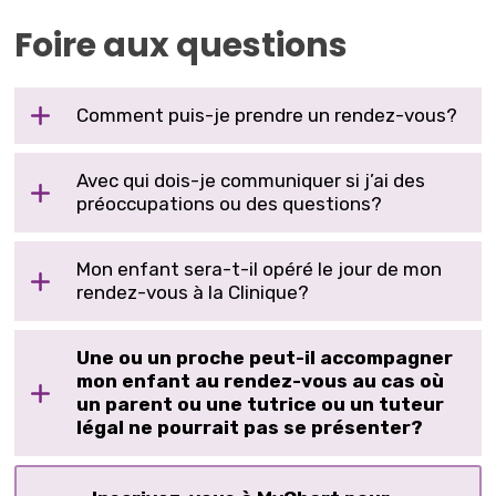
Foire aux questions
Comment puis-je prendre un rendez-vous?
Avec qui dois-je communiquer si j’ai des
préoccupations ou des questions?
Mon enfant sera-t-il opéré le jour de mon
rendez-vous à la Clinique?
Une ou un proche peut-il accompagner
mon enfant au rendez-vous au cas où
un parent ou une tutrice ou un tuteur
légal ne pourrait pas se présenter?