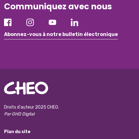
Communiquez avec nous
Abonnez-vous à notre bulletin électronique
Droits d'auteur 2025 CHEO.
Par GHD Digital
Plan du site