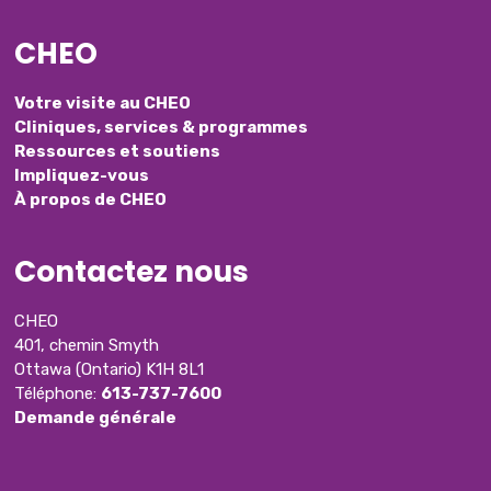
CHEO
Votre visite au CHEO
Cliniques, services & programmes
Ressources et soutiens
Impliquez-vous
À propos de CHEO
Contactez nous
CHEO
401, chemin Smyth
Ottawa (Ontario) K1H 8L1
Téléphone:
613-737-7600
Demande générale