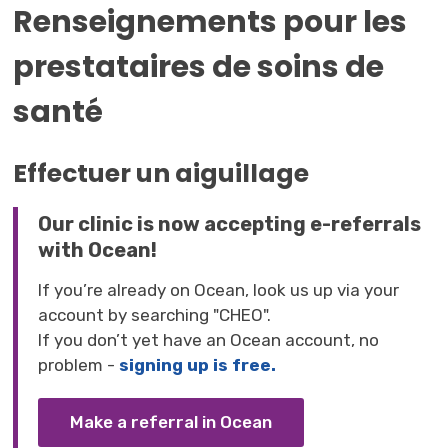
Renseignements pour les
prestataires de soins de
santé
Effectuer un aiguillage
Our clinic is now accepting e-referrals
with Ocean!
If you’re already on Ocean, look us up via your
account by searching "CHEO".
If you don’t yet have an Ocean account, no
problem -
signing up is free.
Make a referral in Ocean