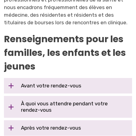
nous encadrons fréquemment des élèves en
médecine, des résidentes et résidents et des
titulaires de bourses lors de rencontres en clinique.
Renseignements pour les
familles, les enfants et les
jeunes
Avant votre rendez-vous
À quoi vous attendre pendant votre
rendez-vous
Après votre rendez-vous