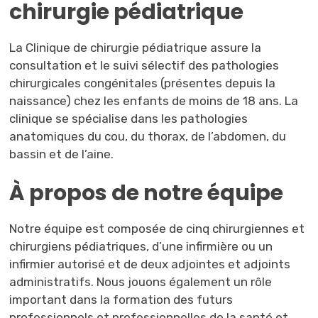
chirurgie pédiatrique
La Clinique de chirurgie pédiatrique assure la
consultation et le suivi sélectif des pathologies
chirurgicales congénitales (présentes depuis la
naissance) chez les enfants de moins de 18 ans. La
clinique se spécialise dans les pathologies
anatomiques du cou, du thorax, de l’abdomen, du
bassin et de l’aine.
À propos de notre équipe
Notre équipe est composée de cinq chirurgiennes et
chirurgiens pédiatriques, d’une infirmière ou un
infirmier autorisé et de deux adjointes et adjoints
administratifs. Nous jouons également un rôle
important dans la formation des futurs
professionnels et professionnelles de la santé et