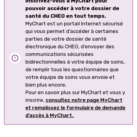
Inscrivez-vous à
MyChart
pour 
pouvoir accéder à votre dossier de
santé du CHEO en tout temps.
MyChart
est un portail Internet sécurisé 
qui vous permet d’accéder à certaines
parties de votre dossier de santé
électronique du CHEO, d’envoyer des
communications sécurisées
bidirectionnelles à votre équipe de soins,
de remplir tous les questionnaires que
votre équipe de soins vous envoie et
bien plus encore.
Pour en savoir plus sur
MyChart
et vous y 
inscrire,
consultez notre page
MyChart
et remplissez le formulaire de demande 
d’accès à
MyChart
.