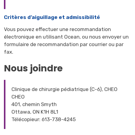
Critères d’aiguillage et admissibilité
Vous pouvez effectuer une recommandation
électronique en utilisant Ocean, ou nous envoyer un
formulaire de recommandation par courrier ou par
fax.
Nous joindre
Clinique de chirurgie pédiatrique (C-6), CHEO
CHEO
401, chemin Smyth
Ottawa, ON K1H 8L1
Télécopieur: 613-738-4245