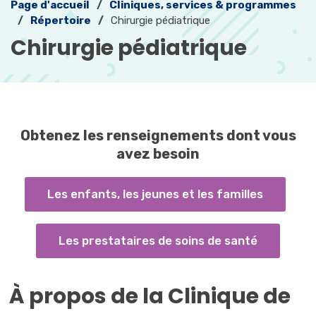
Page d'accueil
Cliniques, services & programmes
Répertoire
Chirurgie pédiatrique
Chirurgie pédiatrique 
Obtenez les renseignements dont vous
avez besoin
Les enfants, les jeunes et les familles
Les prestataires de soins de santé
À propos de la Clinique de