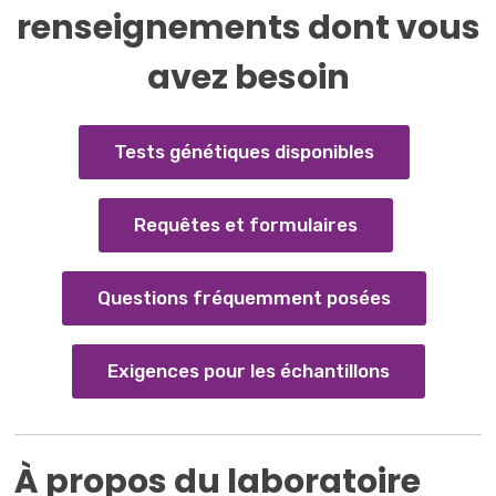
renseignements dont vous
avez besoin
Tests génétiques disponibles
Requêtes et formulaires
Questions fréquemment posées
Exigences pour les échantillons
À propos du laboratoire