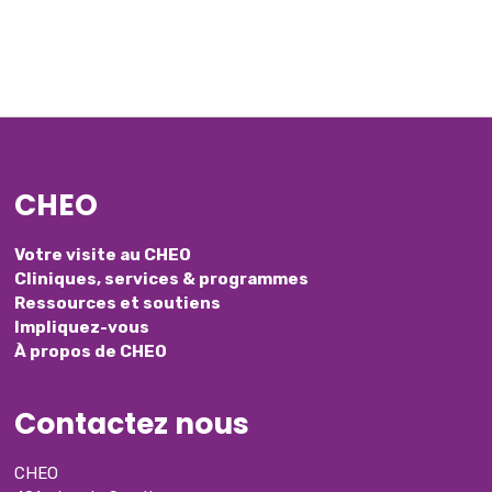
CHEO
Votre visite au CHEO
Cliniques, services & programmes
Ressources et soutiens
Impliquez-vous
À propos de CHEO
Contactez nous
CHEO