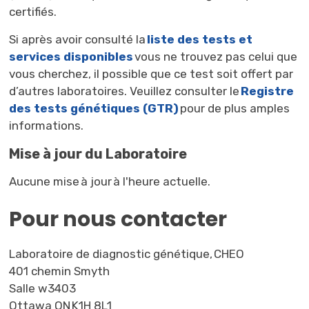
certifiés.
Si après avoir consulté la
liste des tests et
services disponibles
vous ne trouvez pas celui que 
vous cherchez, il possible que ce test soit offert par
d’autres laboratoires. Veuillez consulter le
Registre
des tests génétiques (GTR)
pour de plus amples 
informations.
Mise à jour du Laboratoire
Aucune mise à jour à l'heure actuelle.
Pour nous contacter
Laboratoire de diagnostic génétique, CHEO
401 chemin Smyth
Salle w3403
Ottawa ON K1H 8L1