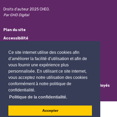
Droits d'auteur 2025 CHEO.
Par GHD Digital
Plan du site
Accessibilité
Avis de non-responsabilité
Ce site internet utilise des cookies afin
Protection des renseignements personnels
d’améliorer la facilité d’utilisation et afin de
Commentaires
vous fournir une expérience plus
personnalisée. En utilisant ce site internet,
Contactez Nous
vous acceptez notre utilisation des cookies
conformément à notre politique de
Employés
confidentialité.
Politique de la confidentialité.
Accepter