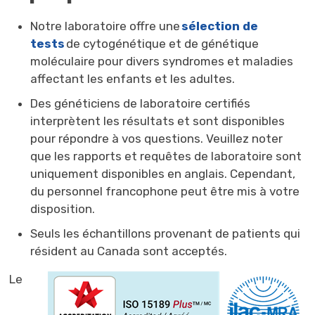
Notre laboratoire offre une
sélection de
tests
de cytogénétique et de génétique 
moléculaire pour divers syndromes et maladies
affectant les enfants et les adultes.
Des généticiens de laboratoire certifiés
interprètent les résultats et sont disponibles
pour répondre à vos questions. Veuillez noter
que les rapports et requêtes de laboratoire sont
uniquement disponibles en anglais. Cependant,
du personnel francophone peut être mis à votre
disposition.
Seuls les échantillons provenant de patients qui
résident au Canada sont acceptés.
Le