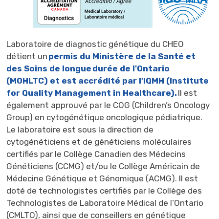
Laboratoire de diagnostic génétique du CHEO
détient un
permis du Ministère de la Santé et
des Soins de longue durée de l'Ontario
(MOHLTC) et est accrédité par l’IQMH (Institute
for Quality Management in Healthcare).
Il est
également approuvé par le COG (Children’s Oncology
Group) en cytogénétique oncologique pédiatrique.
Le laboratoire est sous la direction de
cytogénéticiens et de généticiens moléculaires
certifiés par le Collège Canadien des Médecins
Généticiens (CCMG) et/ou le Collège Américain de
Médecine Génétique et Génomique (ACMG). Il est
doté de technologistes certifiés par le Collège des
Technologistes de Laboratoire Médical de l’Ontario
(CMLTO), ainsi que de conseillers en génétique